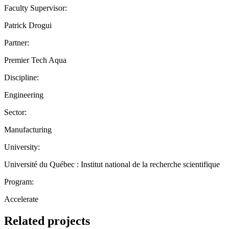
Faculty Supervisor:
Patrick Drogui
Partner:
Premier Tech Aqua
Discipline:
Engineering
Sector:
Manufacturing
University:
Université du Québec : Institut national de la recherche scientifique
Program:
Accelerate
Related projects