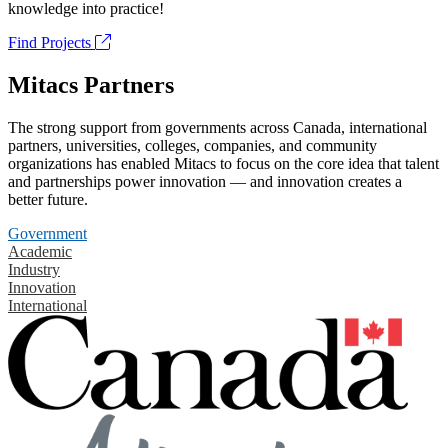
knowledge into practice!
Find Projects
Mitacs Partners
The strong support from governments across Canada, international
partners, universities, colleges, companies, and community
organizations has enabled Mitacs to focus on the core idea that talent
and partnerships power innovation — and innovation creates a
better future.
Government
Academic
Industry
Innovation
International