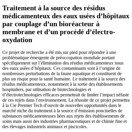
Traitement à la source des résidus
médicamenteux des eaux usées d’hôpitaux
par couplage d’un bioréacteur à
membrane et d’un procédé d’électro-
oxydation
Ce projet de recherche a été mis sur pied pour répondre à une
problématique émergente de préoccupation mondiale portant
spécifiquement sur l’élimination des résidus médicamenteux issus
des eaux usées d’hôpitaux. Ces contaminants sont à l’origine de
nombreuses perturbations de la faune aquatique et constituent de
plus un risque pour la santé humaine. Le traitement à la source des
résidus médicamenteux, notamment à la sortie des établissements
hospitaliers, par utilisation de biotechnologies et
d’électrotechnologies efficaces permettrait de limiter l’impact néfaste
de ces rejets dans l’environnement. La réussite de ce projet permettra
à la Cie Premier Tech d’ouvrir de nouvelles opportunités dans le
marché niche du traitement à la source d’émission ponctuelles de
substances médicamenteuses liées aux rejets des établissements de
soins mais aussi des industries pharmaceutiques et de chimie fine et
des élevages industriels animaux et piscicoles.