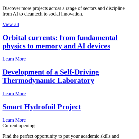
Discover more projects across a range of sectors and discipline —
from AI to cleantech to social innovation.
View all
Orbital currents: from fundamental
physics to memory and AI devices
Learn More
Development of a Self-Driving
Thermodynamic Laboratory
Learn More
Smart Hydrofoil Project
Learn More
Current openings
Find the perfect opportunity to put your academic skills and