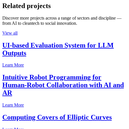
Related projects
Discover more projects across a range of sectors and discipline —
from AI to cleantech to social innovation.
View all
UI-based Evaluation System for LLM
Outputs
Learn More
Intuitive Robot Programming for
Human-Robot Collaboration with AI and
AR
Learn More
Computing Covers of Elliptic Curves