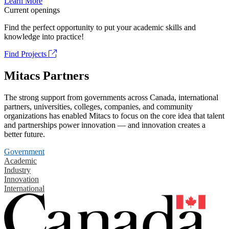
Learn More
Current openings
Find the perfect opportunity to put your academic skills and
knowledge into practice!
Find Projects
Mitacs Partners
The strong support from governments across Canada, international
partners, universities, colleges, companies, and community
organizations has enabled Mitacs to focus on the core idea that talent
and partnerships power innovation — and innovation creates a
better future.
Government
Academic
Industry
Innovation
International