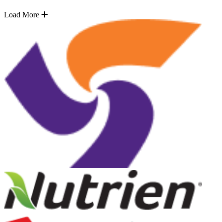
Load More