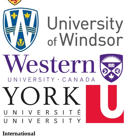
International