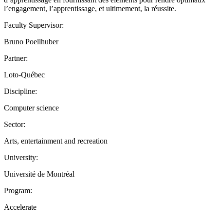
l’engagement, l’apprentissage, et ultimement, la réussite.
Faculty Supervisor:
Bruno Poellhuber
Partner:
Loto-Québec
Discipline:
Computer science
Sector:
Arts, entertainment and recreation
University:
Université de Montréal
Program:
Accelerate