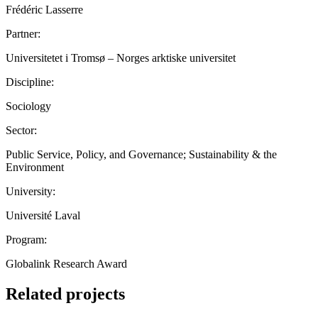
Frédéric Lasserre
Partner:
Universitetet i Tromsø – Norges arktiske universitet
Discipline:
Sociology
Sector:
Public Service, Policy, and Governance; Sustainability & the
Environment
University:
Université Laval
Program:
Globalink Research Award
Related projects