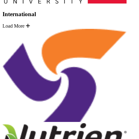
International
Load More