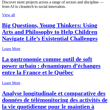
Discover more projects across a range of sectors and discipline —
from AI to cleantech to social innovation.
View all
Big Questions, Young Thinkers: Using
Arts and Philosophy to Help Children
Navigate Life’s Existential Challenges
Learn More
La gastronomie comme outil de soft
power urbain : dynamiques d’échanges
entre la France et le Québec
Learn More
Analyse longitudinale et comparative des
données de télémonitoring des activités de
la vie quotidienne pour le maintien à