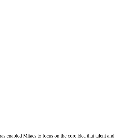
s enabled Mitacs to focus on the core idea that talent and