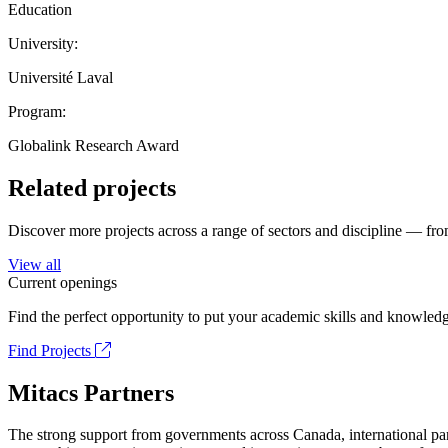
Education
University:
Université Laval
Program:
Globalink Research Award
Related projects
Discover more projects across a range of sectors and discipline — from
View all
Current openings
Find the perfect opportunity to put your academic skills and knowledg
Find Projects
Mitacs Partners
The strong support from governments across Canada, international part