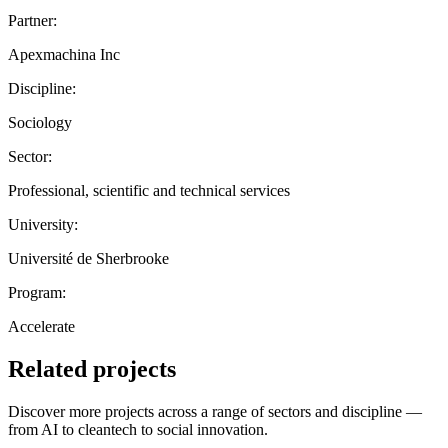
Partner:
Apexmachina Inc
Discipline:
Sociology
Sector:
Professional, scientific and technical services
University:
Université de Sherbrooke
Program:
Accelerate
Related projects
Discover more projects across a range of sectors and discipline —
from AI to cleantech to social innovation.