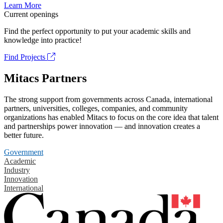
Learn More
Current openings
Find the perfect opportunity to put your academic skills and
knowledge into practice!
Find Projects
Mitacs Partners
The strong support from governments across Canada, international
partners, universities, colleges, companies, and community
organizations has enabled Mitacs to focus on the core idea that talent
and partnerships power innovation — and innovation creates a
better future.
Government
Academic
Industry
Innovation
International