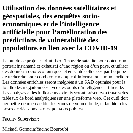
Utilisation des données satellitaires et
géospatiales, des enquêtes socio-
économiques et de l’intelligence
artificielle pour l’amélioration des
prédictions de vulnérabilité des
populations en lien avec la COVID-19
Le but de ce projet est d’utiliser l’imagerie satellite pour obtenir un
portrait instantané et exhaustif d’une région ou d’un pays, et utiliser
des données socio-économiques et en santé collectées par l’équipe
de recherche pour combler le manque d’information sur un territoire.
Les données enrichies seront intégrées à un SAD optimisé pour la
fouille des mégadonnées avec des outils d’intelligence artificielle.
Les analyses et les indicateurs extraits seront présentés à travers des
tableaux de bord analytiques sur une plateforme web. Cet outil doit
permettre de mieux cibler les zones de vulnérabilité, et facilitera les
prises de décisions par les pouvoirs publics.
Faculty Supervisor:
Mickaël Germain;Yacine Bouroubi