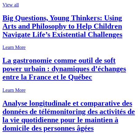
View all
Big Questions, Young Thinkers: Using
Arts and Philosophy to Help Children
Navigate Life’s Existential Challenges
Learn More
La gastronomie comme outil de soft
power urbain : dynamiques d’échanges
entre la France et le Québec
Learn More
Analyse longitudinale et comparative des
données de télémonitoring des activités de
la vie quotidienne pour le maintien à
domicile des personnes âgées