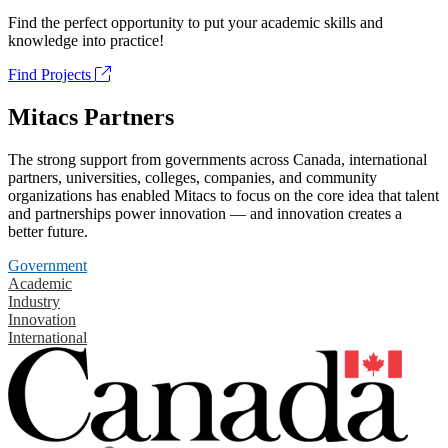
Find the perfect opportunity to put your academic skills and
knowledge into practice!
Find Projects
Mitacs Partners
The strong support from governments across Canada, international
partners, universities, colleges, companies, and community
organizations has enabled Mitacs to focus on the core idea that talent
and partnerships power innovation — and innovation creates a
better future.
Government
Academic
Industry
Innovation
International