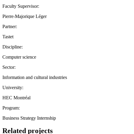
Faculty Supervisor:
Pierre-Majorique Léger
Partner:
Tastet
Discipline:
Computer science
Sector:
Information and cultural industries
University:
HEC Montréal
Program:
Business Strategy Internship
Related projects