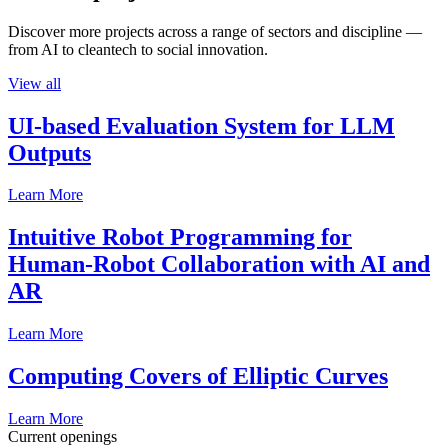
Discover more projects across a range of sectors and discipline —
from AI to cleantech to social innovation.
View all
UI-based Evaluation System for LLM
Outputs
Learn More
Intuitive Robot Programming for
Human-Robot Collaboration with AI and
AR
Learn More
Computing Covers of Elliptic Curves
Learn More
Current openings