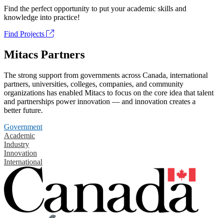
Find the perfect opportunity to put your academic skills and
knowledge into practice!
Find Projects
Mitacs Partners
The strong support from governments across Canada, international
partners, universities, colleges, companies, and community
organizations has enabled Mitacs to focus on the core idea that talent
and partnerships power innovation — and innovation creates a
better future.
Government
Academic
Industry
Innovation
International