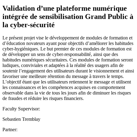
Validation d’une plateforme numérique
intégrée de sensibilisation Grand Public à
la cyber-sécurité
Le présent projet vise le développement de modules de formation et
d’éducation novateurs ayant pour objectifs d’améliorer les habitudes
cyber-hygiéniques. Le but premier de ces modules de formation est
de développer un sens de cyber-responsabilité, ainsi que des
habitudes numériques sécuritaires. Ces modules de formation seront
ludiques, conviviales et adaptées à la réalité des usagers afin de
soutenir l’engagement des utilisateurs durant le visionnement et ainsi
favoriser une meilleure rétention du message à travers le temps.
L’objectif étant que les utilisateurs retiennent le message et utilisent
les connaissances et les compétences acquises en comportement
observable dans la vie de tous les jours afin de diminuer les risques
de fraudes et réduire les risques financiers.
Faculty Supervisor:
Sebastien Tremblay
Partner: