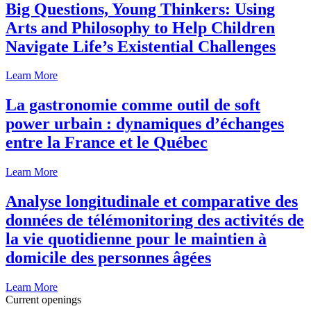
Big Questions, Young Thinkers: Using
Arts and Philosophy to Help Children
Navigate Life’s Existential Challenges
Learn More
La gastronomie comme outil de soft
power urbain : dynamiques d’échanges
entre la France et le Québec
Learn More
Analyse longitudinale et comparative des
données de télémonitoring des activités de
la vie quotidienne pour le maintien à
domicile des personnes âgées
Learn More
Current openings