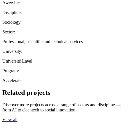
Awee Inc
Discipline:
Sociology
Sector:
Professional, scientific and technical services
University:
Université Laval
Program:
Accelerate
Related projects
Discover more projects across a range of sectors and discipline —
from AI to cleantech to social innovation.
View all