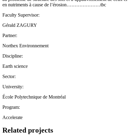
en nutriments à cause de l’érosion…………………tbc
Faculty Supervisor:
Gérald ZAGURY
Partner:
Northex Environnement
Discipline:
Earth science
Sector:
University:
École Polytechnique de Montréal
Program:
Accelerate
Related projects