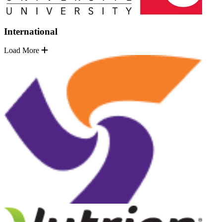
International
Load More