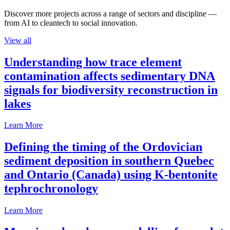
Discover more projects across a range of sectors and discipline —
from AI to cleantech to social innovation.
View all
Understanding how trace element
contamination affects sedimentary DNA
signals for biodiversity reconstruction in
lakes
Learn More
Defining the timing of the Ordovician
sediment deposition in southern Quebec
and Ontario (Canada) using K-bentonite
tephrochronology
Learn More