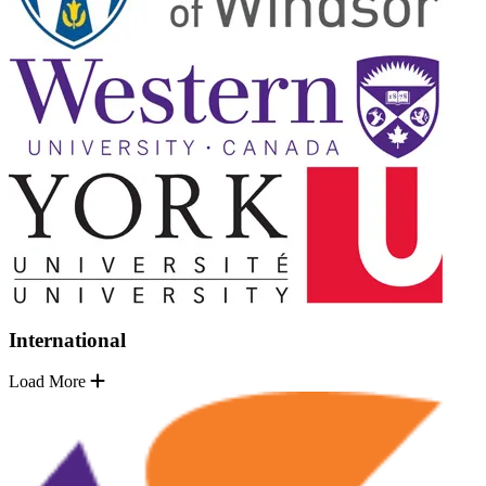
International
Load More