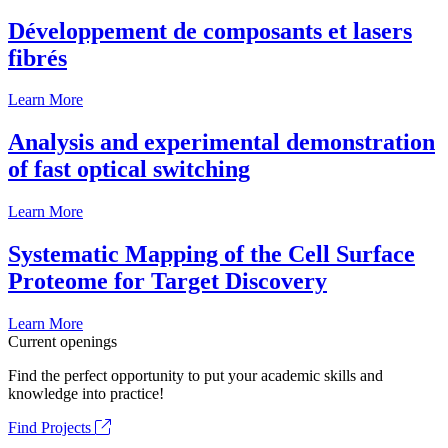
Développement de composants et lasers
fibrés
Learn More
Analysis and experimental demonstration
of fast optical switching
Learn More
Systematic Mapping of the Cell Surface
Proteome for Target Discovery
Learn More
Current openings
Find the perfect opportunity to put your academic skills and
knowledge into practice!
Find Projects