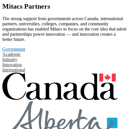
Mitacs Partners
The strong support from governments across Canada, international
partners, universities, colleges, companies, and community
organizations has enabled Mitacs to focus on the core idea that talent
and partnerships power innovation — and innovation creates a
better future.
Government
Academic
Industry
Innovation
International