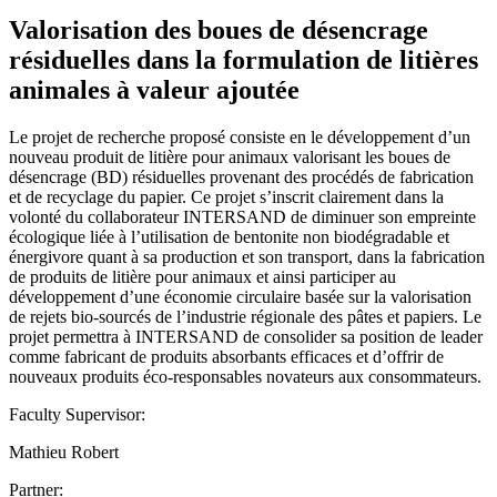
Valorisation des boues de désencrage
résiduelles dans la formulation de litières
animales à valeur ajoutée
Le projet de recherche proposé consiste en le développement d’un
nouveau produit de litière pour animaux valorisant les boues de
désencrage (BD) résiduelles provenant des procédés de fabrication
et de recyclage du papier. Ce projet s’inscrit clairement dans la
volonté du collaborateur INTERSAND de diminuer son empreinte
écologique liée à l’utilisation de bentonite non biodégradable et
énergivore quant à sa production et son transport, dans la fabrication
de produits de litière pour animaux et ainsi participer au
développement d’une économie circulaire basée sur la valorisation
de rejets bio-sourcés de l’industrie régionale des pâtes et papiers. Le
projet permettra à INTERSAND de consolider sa position de leader
comme fabricant de produits absorbants efficaces et d’offrir de
nouveaux produits éco-responsables novateurs aux consommateurs.
Faculty Supervisor:
Mathieu Robert
Partner: