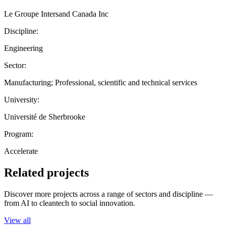
Le Groupe Intersand Canada Inc
Discipline:
Engineering
Sector:
Manufacturing; Professional, scientific and technical services
University:
Université de Sherbrooke
Program:
Accelerate
Related projects
Discover more projects across a range of sectors and discipline —
from AI to cleantech to social innovation.
View all