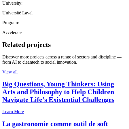
University:
Université Laval
Program:
Accelerate
Related projects
Discover more projects across a range of sectors and discipline —
from AI to cleantech to social innovation.
View all
Big Questions, Young Thinkers: Using
Arts and Philosophy to Help Children
Navigate Life’s Existential Challenges
Learn More
La gastronomie comme outil de soft