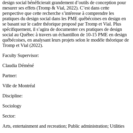
design social bénéficierait grandement d’outils de conception pour
mesurer ses effets (Tromp & Vial, 2022). C’est dans cette
perspective que cette recherche s’intéresse à comprendre les
pratiques du design social dans les PME québécoises en design en
se basant sur le cadre théorique proposé par Tromp et Vial. Plus
spécifiquement, il s’agira de documenter ces pratiques de design
social au Québec à travers un échantillon de 10-15 PME en design
québécoises, en analysant leurs projets selon le modèle théorique de
Tromp et Vial (2022).
Faculty Supervisor:
Claudia Déméné
Partner:
Ville de Montréal
Discipline:
Sociology
Sector:
Arts, entertainment and recreation; Public administration; Utilities