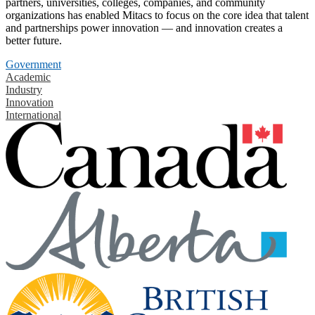
partners, universities, colleges, companies, and community
organizations has enabled Mitacs to focus on the core idea that talent
and partnerships power innovation — and innovation creates a
better future.
Government
Academic
Industry
Innovation
International