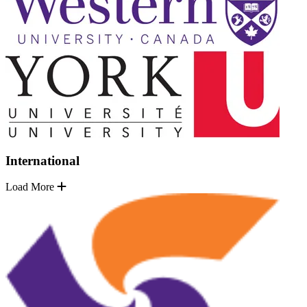
International
Load More