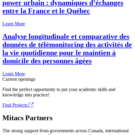
power urbain : dynamiques d’échanges
entre la France et le Québec
Learn More
Analyse longitudinale et comparative des
données de télémonitoring des activités de
la vie quotidienne pour le maintien à
domicile des personnes âgées
Learn More
Current openings
Find the perfect opportunity to put your academic skills and
knowledge into practice!
Find Projects
Mitacs Partners
The strong support from governments across Canada, international