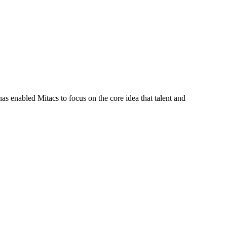
s enabled Mitacs to focus on the core idea that talent and