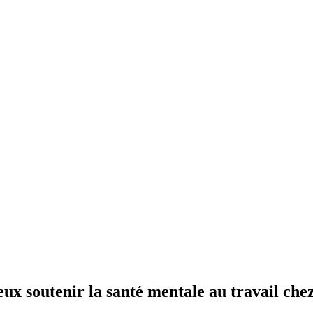
ux soutenir la santé mentale au travail chez