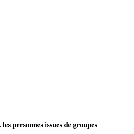
 les personnes issues de groupes