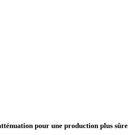
atténuation pour une production plus sûre