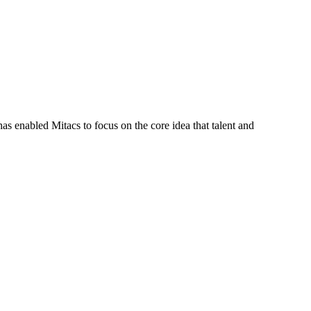
s enabled Mitacs to focus on the core idea that talent and