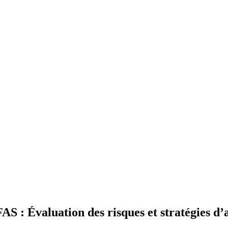
S : Évaluation des risques et stratégies d’