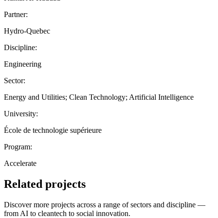
Partner:
Hydro-Quebec
Discipline:
Engineering
Sector:
Energy and Utilities; Clean Technology; Artificial Intelligence
University:
École de technologie supérieure
Program:
Accelerate
Related projects
Discover more projects across a range of sectors and discipline —
from AI to cleantech to social innovation.