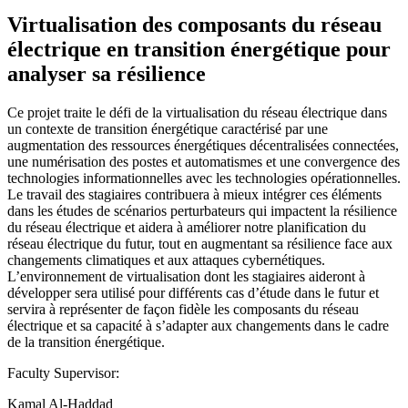
Virtualisation des composants du réseau
électrique en transition énergétique pour
analyser sa résilience
Ce projet traite le défi de la virtualisation du réseau électrique dans
un contexte de transition énergétique caractérisé par une
augmentation des ressources énergétiques décentralisées connectées,
une numérisation des postes et automatismes et une convergence des
technologies informationnelles avec les technologies opérationnelles.
Le travail des stagiaires contribuera à mieux intégrer ces éléments
dans les études de scénarios perturbateurs qui impactent la résilience
du réseau électrique et aidera à améliorer notre planification du
réseau électrique du futur, tout en augmentant sa résilience face aux
changements climatiques et aux attaques cybernétiques.
L’environnement de virtualisation dont les stagiaires aideront à
développer sera utilisé pour différents cas d’étude dans le futur et
servira à représenter de façon fidèle les composants du réseau
électrique et sa capacité à s’adapter aux changements dans le cadre
de la transition énergétique.
Faculty Supervisor:
Kamal Al-Haddad