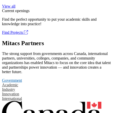
View all
Current openings
Find the perfect opportunity to put your academic skills and
knowledge into practice!
Find Projects
Mitacs Partners
The strong support from governments across Canada, international
partners, universities, colleges, companies, and community
organizations has enabled Mitacs to focus on the core idea that talent
and partnerships power innovation — and innovation creates a
better future.
Government
Academic
Industry
Innovation
International