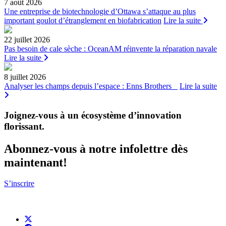
7 août 2026
Une entreprise de biotechnologie d’Ottawa s’attaque au plus
important goulot d’étranglement en biofabrication
Lire la suite
22 juillet 2026
Pas besoin de cale sèche : OceanAM réinvente la réparation navale
Lire la suite
8 juillet 2026
Analyser les champs depuis l’espace : Enns Brothers
Lire la suite
Joignez-vous à un écosystème d’innovation
florissant
.
Abonnez-vous à notre infolettre dès
maintenant!
S’inscrire