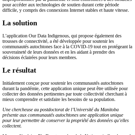
pour accéder aux technologies de soutien durant cette période
difficile, y compris des connexions Internet stables et haute vitesse.
La solution
L’application Our Data Indigenous, qui propose également des
trousses de connectivité, a été développée pour soutenir les
communautés autochtones face à la COVID-19 tout en protégeant la
souveraineté de leurs données et en les aidant à prendre des
décisions éclairées pour leurs membres.
Le résultat
Initialement conçue pour soutenir les communautés autochtones
durant la pandémie, cette application unique peut être utilisée pour
collecter des données pertinentes par toute collectivité cherchant à
mieux comprendre et satisfaire les besoins de sa population.
Une chercheuse au postdoctorat de l’Université du Manitoba
présente aux communautés autochtones une application unique
pour leur permettre de conserver la propriété des données qu’elles
collectent.