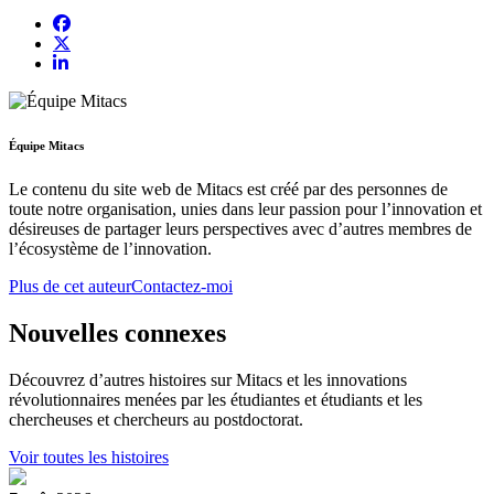
Équipe Mitacs
Le contenu du site web de Mitacs est créé par des personnes de
toute notre organisation, unies dans leur passion pour l’innovation et
désireuses de partager leurs perspectives avec d’autres membres de
l’écosystème de l’innovation.
Plus de cet auteur
Contactez-moi
Nouvelles connexes
Découvrez d’autres histoires sur Mitacs et les innovations
révolutionnaires menées par les étudiantes et étudiants et les
chercheuses et chercheurs au postdoctorat.
Voir toutes les histoires