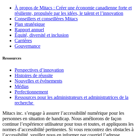
À propos de Mitacs : Créer une économie canadienne forte et
résiliente, propulsée par les idées, le talent et l’innovation
Conseillers et conseillères Mitacs
Plan stratégique
Rapport annuel
Équité, diversité et inclusion
Carrières
Gouvernance
Ressources
Perspectives d’innovation
Histoires de réussite
Nouvelles et événements
Médias
Perfectionnement
Ressources pour les administrateurs et administratrices de la
recherche
Mitacs inc. s’engage à assurer l’accessibilité numérique pour les
personnes en situation de handicap. Nous améliorons de façon
continue l’expérience utilisateur pour tous et toutes, et appliquons les
normes d’accessibilité pertinentes. Si vous rencontrez des obstacles à
l’accessibilité, veuillez nous en informer par courriel l’adresse