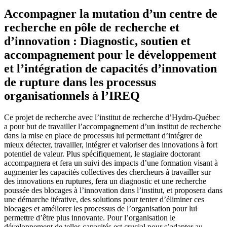
Accompagner la mutation d’un centre de
recherche en pôle de recherche et
d’innovation : Diagnostic, soutien et
accompagnement pour le développement
et l’intégration de capacités d’innovation
de rupture dans les processus
organisationnels à l’IREQ
Ce projet de recherche avec l’institut de recherche d’Hydro-Québec
a pour but de travailler l’accompagnement d’un institut de recherche
dans la mise en place de processus lui permettant d’intégrer de
mieux détecter, travailler, intégrer et valoriser des innovations à fort
potentiel de valeur. Plus spécifiquement, le stagiaire doctorant
accompagnera et fera un suivi des impacts d’une formation visant à
augmenter les capacités collectives des chercheurs à travailler sur
des innovations en ruptures, fera un diagnostic et une recherche
poussée des blocages à l’innovation dans l’institut, et proposera dans
une démarche itérative, des solutions pour tenter d’éliminer ces
blocages et améliorer les processus de l’organisation pour lui
permettre d’être plus innovante. Pour l’organisation le
développement de telles capacités est crucial pour s’adapter au