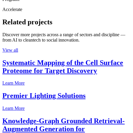
Accelerate
Related projects
Discover more projects across a range of sectors and discipline —
from AI to cleantech to social innovation.
View all
Systematic Mapping of the Cell Surface
Proteome for Target Discovery
Learn More
Premier Lighting Solutions
Learn More
Knowledge-Graph Grounded Retrieval-
Augmented Generation for