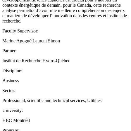
contexte énergétique de demain, pour le Canada, cette recherche
analyse permettra d’avoir une meilleure compréhension des enjeux
et manière de développer l’innovation dans les centres et instituts de
recherche.
Faculty Supervisor:
Marine Agogué;Laurent Simon
Partner:
Institut de Recherche Hydro-Québec
Discipline:
Business
Sector:
Professional, scientific and technical services; Utilities
University:
HEC Montréal
Program: