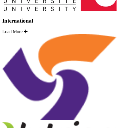
International
Load More