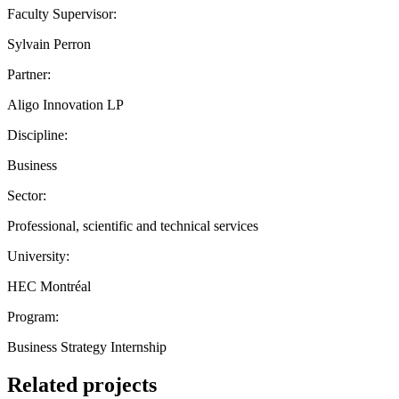
Faculty Supervisor:
Sylvain Perron
Partner:
Aligo Innovation LP
Discipline:
Business
Sector:
Professional, scientific and technical services
University:
HEC Montréal
Program:
Business Strategy Internship
Related projects