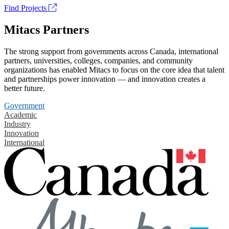
Find Projects
Mitacs Partners
The strong support from governments across Canada, international
partners, universities, colleges, companies, and community
organizations has enabled Mitacs to focus on the core idea that talent
and partnerships power innovation — and innovation creates a
better future.
Government
Academic
Industry
Innovation
International