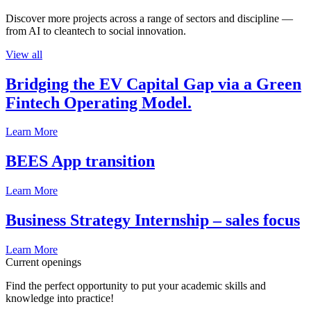
Discover more projects across a range of sectors and discipline —
from AI to cleantech to social innovation.
View all
Bridging the EV Capital Gap via a Green
Fintech Operating Model.
Learn More
BEES App transition
Learn More
Business Strategy Internship – sales focus
Learn More
Current openings
Find the perfect opportunity to put your academic skills and
knowledge into practice!