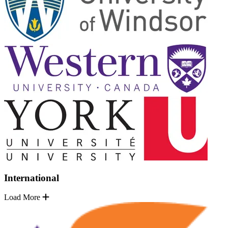
International
Load More