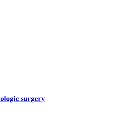
rologic surgery