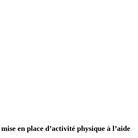
 mise en place d’activité physique à l’aide