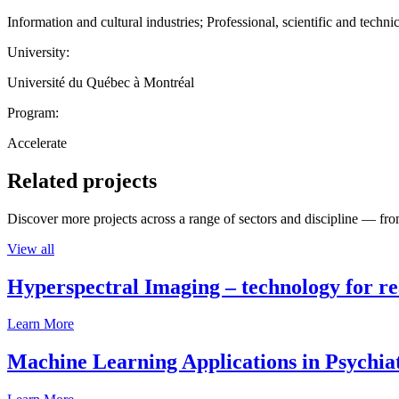
Information and cultural industries; Professional, scientific and technic
University:
Université du Québec à Montréal
Program:
Accelerate
Related projects
Discover more projects across a range of sectors and discipline — from
View all
Hyperspectral Imaging – technology for rea
Learn More
Machine Learning Applications in Psychia