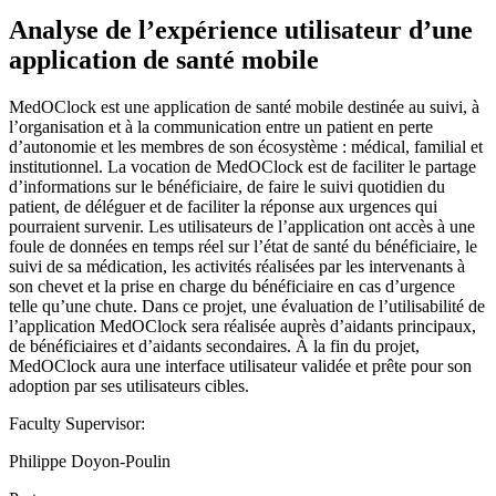
Analyse de l’expérience utilisateur d’une
application de santé mobile
MedOClock est une application de santé mobile destinée au suivi, à
l’organisation et à la communication entre un patient en perte
d’autonomie et les membres de son écosystème : médical, familial et
institutionnel. La vocation de MedOClock est de faciliter le partage
d’informations sur le bénéficiaire, de faire le suivi quotidien du
patient, de déléguer et de faciliter la réponse aux urgences qui
pourraient survenir. Les utilisateurs de l’application ont accès à une
foule de données en temps réel sur l’état de santé du bénéficiaire, le
suivi de sa médication, les activités réalisées par les intervenants à
son chevet et la prise en charge du bénéficiaire en cas d’urgence
telle qu’une chute. Dans ce projet, une évaluation de l’utilisabilité de
l’application MedOClock sera réalisée auprès d’aidants principaux,
de bénéficiaires et d’aidants secondaires. À la fin du projet,
MedOClock aura une interface utilisateur validée et prête pour son
adoption par ses utilisateurs cibles.
Faculty Supervisor:
Philippe Doyon-Poulin