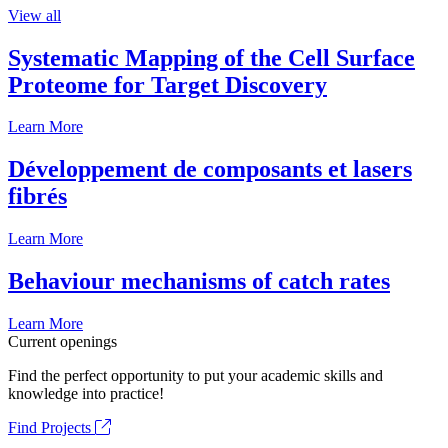
View all
Systematic Mapping of the Cell Surface
Proteome for Target Discovery
Learn More
Développement de composants et lasers
fibrés
Learn More
Behaviour mechanisms of catch rates
Learn More
Current openings
Find the perfect opportunity to put your academic skills and
knowledge into practice!
Find Projects