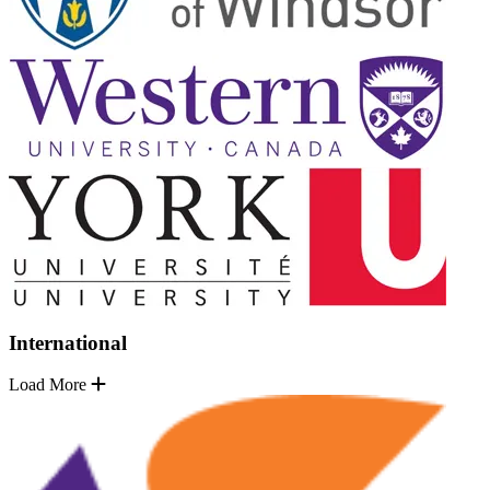
International
Load More