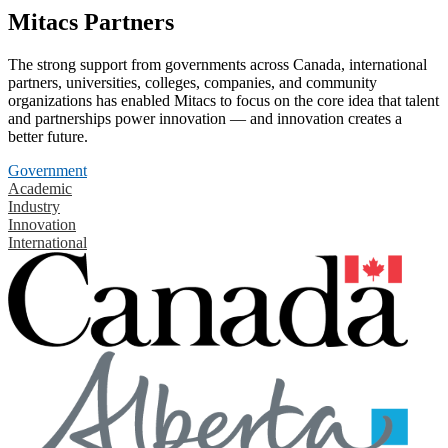
Mitacs Partners
The strong support from governments across Canada, international
partners, universities, colleges, companies, and community
organizations has enabled Mitacs to focus on the core idea that talent
and partnerships power innovation — and innovation creates a
better future.
Government
Academic
Industry
Innovation
International