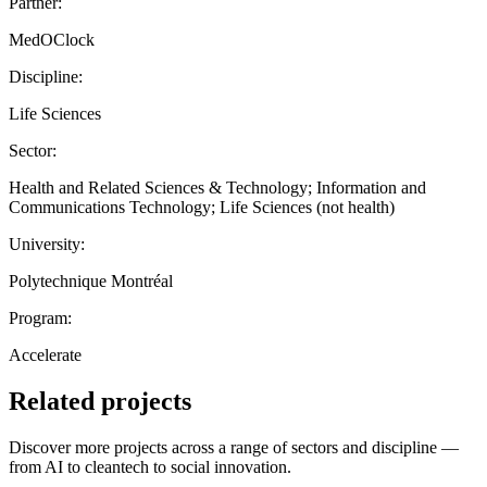
Partner:
MedOClock
Discipline:
Life Sciences
Sector:
Health and Related Sciences & Technology; Information and
Communications Technology; Life Sciences (not health)
University:
Polytechnique Montréal
Program:
Accelerate
Related projects
Discover more projects across a range of sectors and discipline —
from AI to cleantech to social innovation.