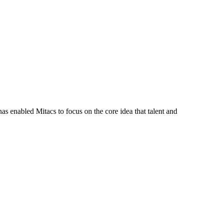
s enabled Mitacs to focus on the core idea that talent and