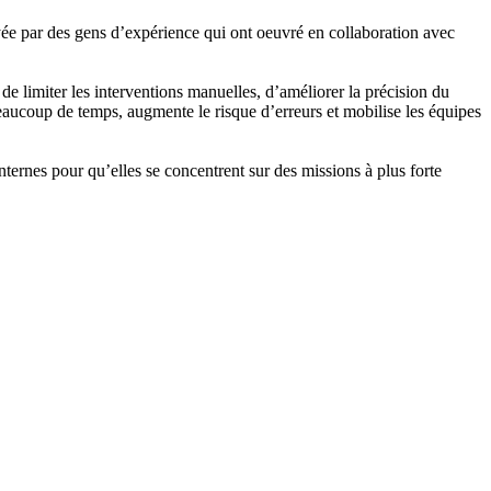
ée par des gens d’expérience qui ont oeuvré en collaboration avec
n de limiter les interventions manuelles, d’améliorer la précision du
eaucoup de temps, augmente le risque d’erreurs et mobilise les équipes
nternes pour qu’elles se concentrent sur des missions à plus forte