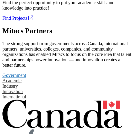
Find the perfect opportunity to put your academic skills and
knowledge into practice!
Find Projects
Mitacs Partners
The strong support from governments across Canada, international
partners, universities, colleges, companies, and community
organizations has enabled Mitacs to focus on the core idea that talent
and partnerships power innovation — and innovation creates a
better future.
Government
Academic
Industry
Innovation
International