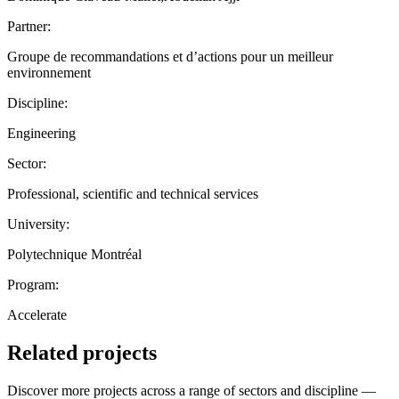
Partner:
Groupe de recommandations et d’actions pour un meilleur
environnement
Discipline:
Engineering
Sector:
Professional, scientific and technical services
University:
Polytechnique Montréal
Program:
Accelerate
Related projects
Discover more projects across a range of sectors and discipline —