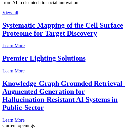
from AI to cleantech to social innovation.
View all
Systematic Mapping of the Cell Surface
Proteome for Target Discovery
Learn More
Premier Lighting Solutions
Learn More
Knowledge-Graph Grounded Retrieval-
Augmented Generation for
Hallucination-Resistant AI Systems in
Public-Sector
Learn More
Current openings