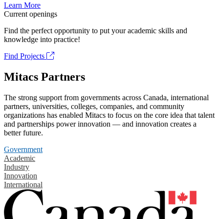
Learn More
Current openings
Find the perfect opportunity to put your academic skills and
knowledge into practice!
Find Projects
Mitacs Partners
The strong support from governments across Canada, international
partners, universities, colleges, companies, and community
organizations has enabled Mitacs to focus on the core idea that talent
and partnerships power innovation — and innovation creates a
better future.
Government
Academic
Industry
Innovation
International