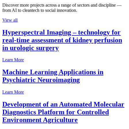
Discover more projects across a range of sectors and discipline —
from AI to cleantech to social innovation.
View all
Hyperspectral Imaging – technology for
real-time assessment of kidney perfusion
in urologic surgery
Learn More
Machine Learning Applications in
Psychiatric Neuroimaging
Learn More
Development of an Automated Molecular
Diagnostics Platform for Controlled
Environment Agriculture