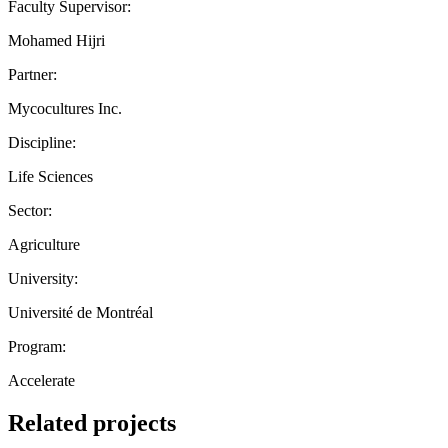
Faculty Supervisor:
Mohamed Hijri
Partner:
Mycocultures Inc.
Discipline:
Life Sciences
Sector:
Agriculture
University:
Université de Montréal
Program:
Accelerate
Related projects