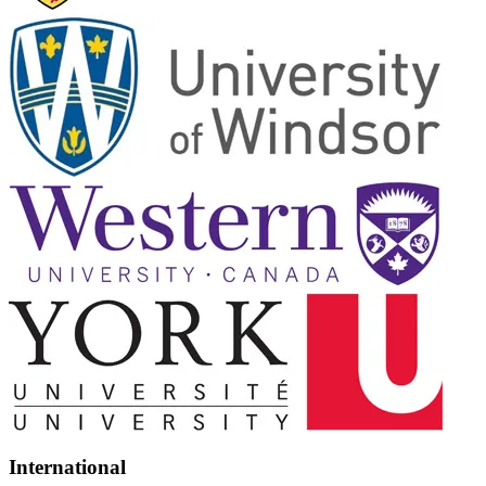
International