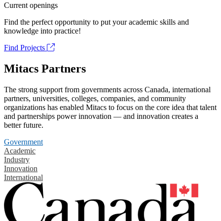
Current openings
Find the perfect opportunity to put your academic skills and
knowledge into practice!
Find Projects
Mitacs Partners
The strong support from governments across Canada, international
partners, universities, colleges, companies, and community
organizations has enabled Mitacs to focus on the core idea that talent
and partnerships power innovation — and innovation creates a
better future.
Government
Academic
Industry
Innovation
International