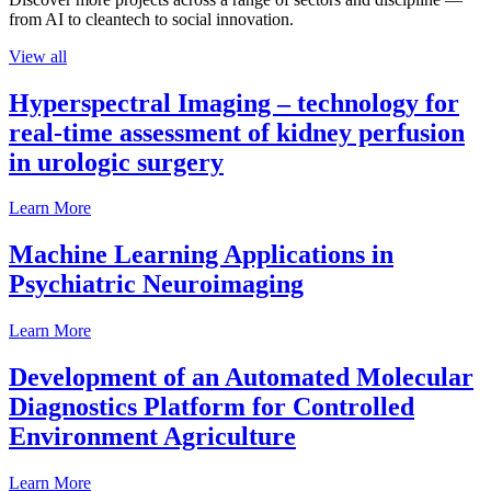
from AI to cleantech to social innovation.
View all
Hyperspectral Imaging – technology for
real-time assessment of kidney perfusion
in urologic surgery
Learn More
Machine Learning Applications in
Psychiatric Neuroimaging
Learn More
Development of an Automated Molecular
Diagnostics Platform for Controlled
Environment Agriculture
Learn More