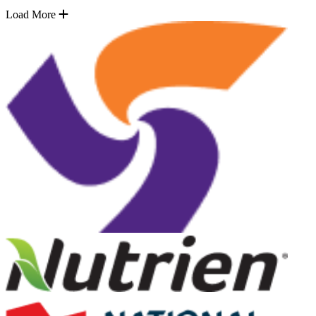
Load More