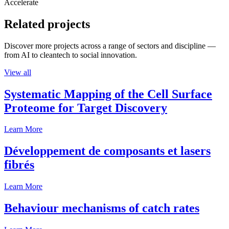
Accelerate
Related projects
Discover more projects across a range of sectors and discipline —
from AI to cleantech to social innovation.
View all
Systematic Mapping of the Cell Surface
Proteome for Target Discovery
Learn More
Développement de composants et lasers
fibrés
Learn More
Behaviour mechanisms of catch rates