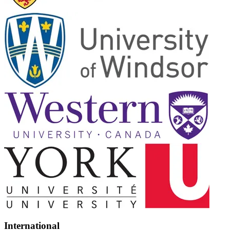
International