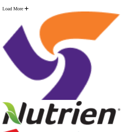
Load More