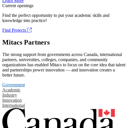
Learn More
Current openings
Find the perfect opportunity to put your academic skills and
knowledge into practice!
Find Projects
Mitacs Partners
The strong support from governments across Canada, international
partners, universities, colleges, companies, and community
organizations has enabled Mitacs to focus on the core idea that talent
and partnerships power innovation — and innovation creates a
better future.
Government
Academic
Industry
Innovation
International