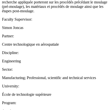
recherche appliquée porteront sur les procédés précédant le moulage
(pré-moulage), les matériaux et procédés de moulage ainsi que les
étapes post-moulage.
Faculty Supervisor:
Simon Joncas
Partner:
Centre technologique en aérospatiale
Discipline:
Engineering
Sector:
Manufacturing; Professional, scientific and technical services
University:
École de technologie supérieure
Program: