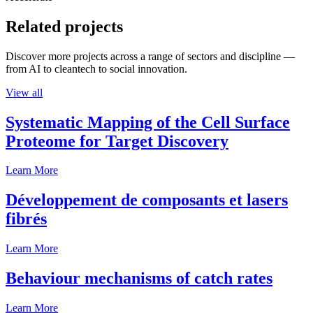
Related projects
Discover more projects across a range of sectors and discipline —
from AI to cleantech to social innovation.
View all
Systematic Mapping of the Cell Surface
Proteome for Target Discovery
Learn More
Développement de composants et lasers
fibrés
Learn More
Behaviour mechanisms of catch rates
Learn More