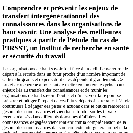
Comprendre et prévenir les enjeux de
transfert intergénérationnel des
connaissances dans les organisations de
haut savoir. Une analyse des meilleures
pratiques à partir de l’étude du cas de
l’IRSST, un institut de recherche en santé
et sécurité du travail
Les organisations de haut savoir font face à un défi d’envergure : le
départ à la retraite dans un futur proche d’un nombre important de
cadres dirigeants et experts dont elles dépendent grandement. Ce
projet de recherche a pour but de mettre en lumière les principaux
enjeux liés au transfert des connaissances et de munir les
organisations de haut savoir d’outils et d’un savoir-faire pour se
préparer et mitiger l’impact de ces futurs départs à la retraite. L’étude
contribuera à dégager des pistes d’actions dans le but de renforcer la
gestion des connaissances et viendra se fonder sur les travaux
récents réalisés dans différents domaines d’affaires. Les
connaissances dégagées viendront enrichir la compréhension de la
gestion des connaissances dans un contexte intergénérationnel et la
recherche partenariale permettra elle-même de soutenir des rapports