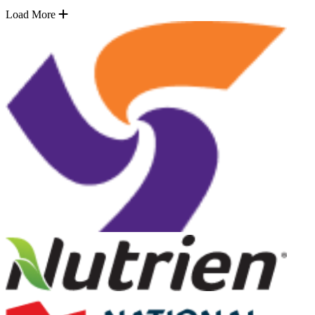
Load More