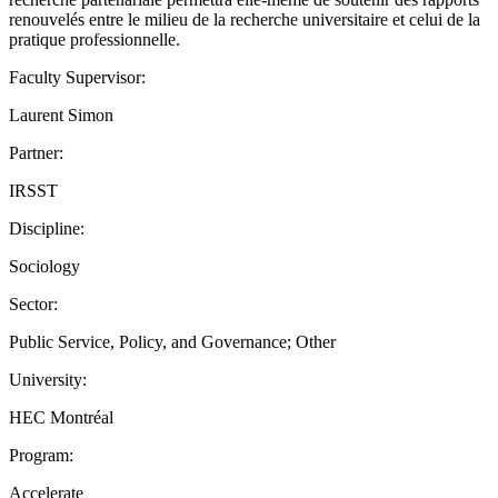
renouvelés entre le milieu de la recherche universitaire et celui de la
pratique professionnelle.
Faculty Supervisor:
Laurent Simon
Partner:
IRSST
Discipline:
Sociology
Sector:
Public Service, Policy, and Governance; Other
University:
HEC Montréal
Program:
Accelerate