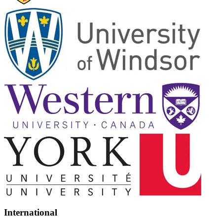
International