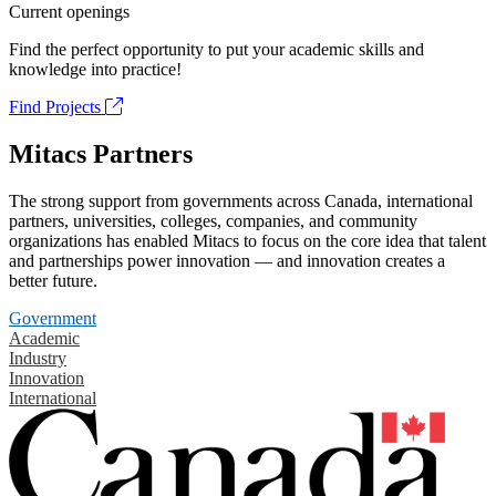
Current openings
Find the perfect opportunity to put your academic skills and
knowledge into practice!
Find Projects
Mitacs Partners
The strong support from governments across Canada, international
partners, universities, colleges, companies, and community
organizations has enabled Mitacs to focus on the core idea that talent
and partnerships power innovation — and innovation creates a
better future.
Government
Academic
Industry
Innovation
International