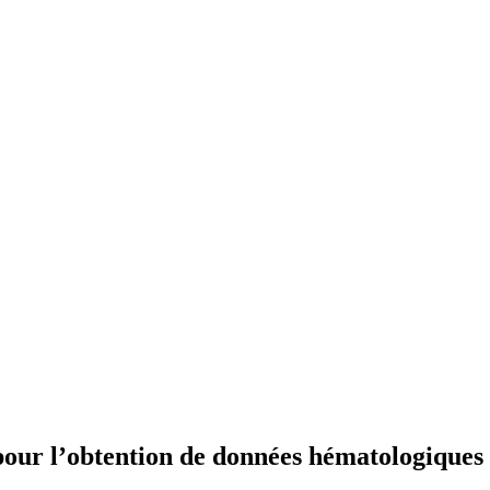
 pour l’obtention de données hématologique