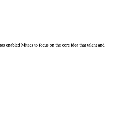
s enabled Mitacs to focus on the core idea that talent and