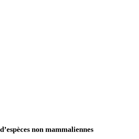
s d’espèces non mammaliennes