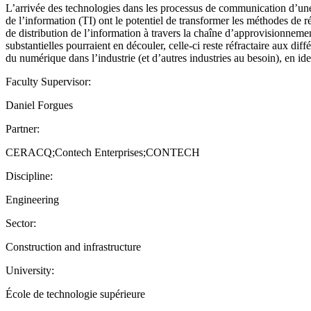
L’arrivée des technologies dans les processus de communication d’une
de l’information (TI) ont le potentiel de transformer les méthodes de 
de distribution de l’information à travers la chaîne d’approvisionneme
substantielles pourraient en découler, celle-ci reste réfractaire aux dif
du numérique dans l’industrie (et d’autres industries au besoin), en ide
Faculty Supervisor:
Daniel Forgues
Partner:
CERACQ;Contech Enterprises;CONTECH
Discipline:
Engineering
Sector:
Construction and infrastructure
University:
École de technologie supérieure