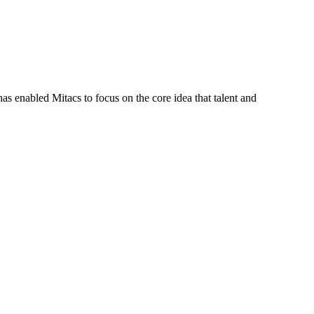
s enabled Mitacs to focus on the core idea that talent and