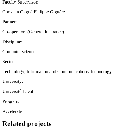
Faculty Supervisor:
Christian Gagné;Philippe Giguère
Partner:
Co-operators (General Insurance)
Discipline:
Computer science
Sector:
Technology; Information and Communications Technology
University:
Université Laval
Program:
Accelerate
Related projects