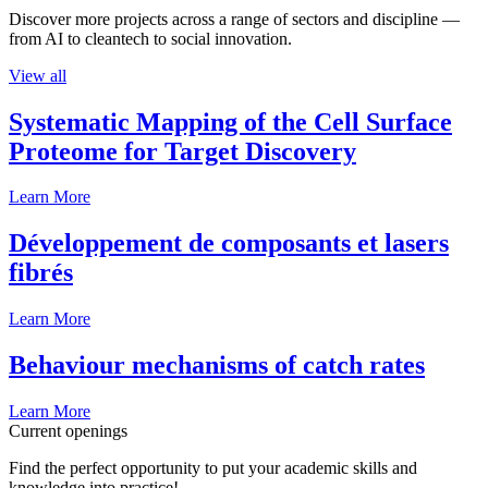
Discover more projects across a range of sectors and discipline —
from AI to cleantech to social innovation.
View all
Systematic Mapping of the Cell Surface
Proteome for Target Discovery
Learn More
Développement de composants et lasers
fibrés
Learn More
Behaviour mechanisms of catch rates
Learn More
Current openings
Find the perfect opportunity to put your academic skills and
knowledge into practice!