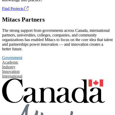
Find Projects
Mitacs Partners
The strong support from governments across Canada, international
partners, universities, colleges, companies, and community
organizations has enabled Mitacs to focus on the core idea that talent
and partnerships power innovation — and innovation creates a
better future.
Government
Academic
Industry
Innovation
International