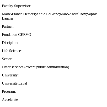
Faculty Supervisor:
Marie-France Demers;Annie LeBlanc;Marc-André Roy;Sophie
Lauzier
Partner:
Fondation CERVO
Discipline:
Life Sciences
Sector:
Other services (except public administration)
University:
Université Laval
Program:
Accelerate