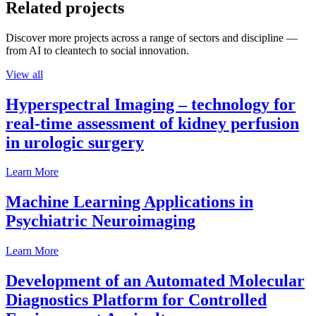
Related projects
Discover more projects across a range of sectors and discipline —
from AI to cleantech to social innovation.
View all
Hyperspectral Imaging – technology for
real-time assessment of kidney perfusion
in urologic surgery
Learn More
Machine Learning Applications in
Psychiatric Neuroimaging
Learn More
Development of an Automated Molecular
Diagnostics Platform for Controlled