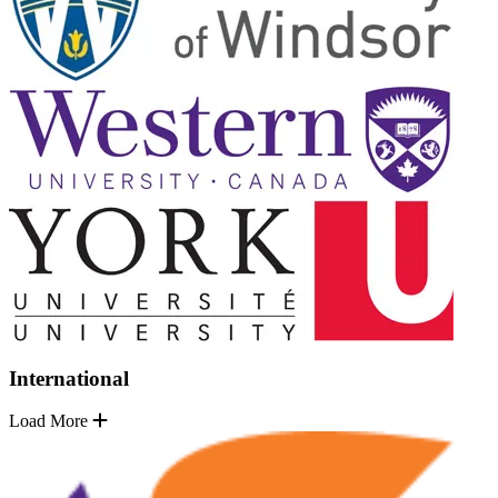
International
Load More