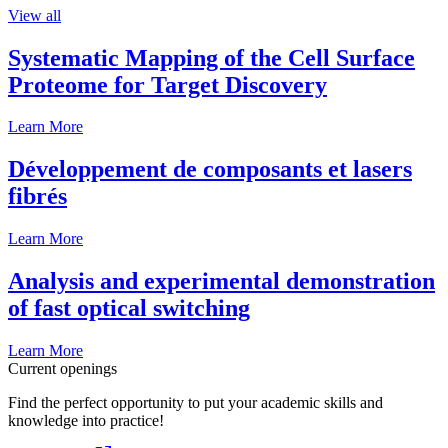
View all
Systematic Mapping of the Cell Surface
Proteome for Target Discovery
Learn More
Développement de composants et lasers
fibrés
Learn More
Analysis and experimental demonstration
of fast optical switching
Learn More
Current openings
Find the perfect opportunity to put your academic skills and
knowledge into practice!