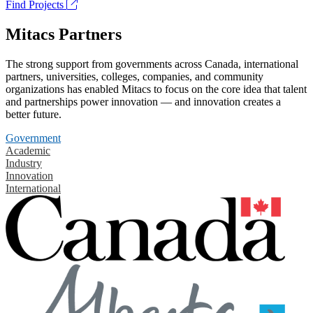
Find Projects
Mitacs Partners
The strong support from governments across Canada, international
partners, universities, colleges, companies, and community
organizations has enabled Mitacs to focus on the core idea that talent
and partnerships power innovation — and innovation creates a
better future.
Government
Academic
Industry
Innovation
International