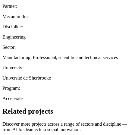
Partner:
Mecanum Inc
Discipline:
Engineering
Sector:
Manufacturing; Professional, scientific and technical services
University:
Université de Sherbrooke
Program:
Accelerate
Related projects
Discover more projects across a range of sectors and discipline —
from AI to cleantech to social innovation.