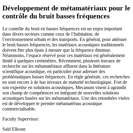
Développement de métamatériaux pour le
contrôle du bruit basses fréquences
Le contrôle du bruit en basses fréquences est un enjeu important
dans divers secteurs comme ceux de l’habitation, de
l’environnement urbain et des transports. En général, pour atténuer
le bruit basses fréquences, les matériaux acoustiques traditionnels
doivent être plus épais à mesure que la fréquence diminue.
Néanmoins, l’espace réservé pour ces matériaux est généralement
limité à quelques centimètres. Récemment, plusieurs travaux de
recherche sur les métamatériaux affluent dans la littérature
scientifique acoustique, en particulier pour adresser des
problématiques basses fréquences. En règle générale, ces recherches
en sont encore à de bas niveaux de maturité technologique. Fort de
son expertise en solutions acoustiques, Mecanum visent à agrandir
son champ de compétences en intégrant de nouvelles solutions
acoustiques basées sur les métamatériaux. Une des retombées visées
est de développer le premier métamatériau acoustique
commercialisable.
Faculty Supervisor:
Saïd Elkoun