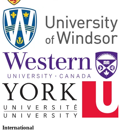
International