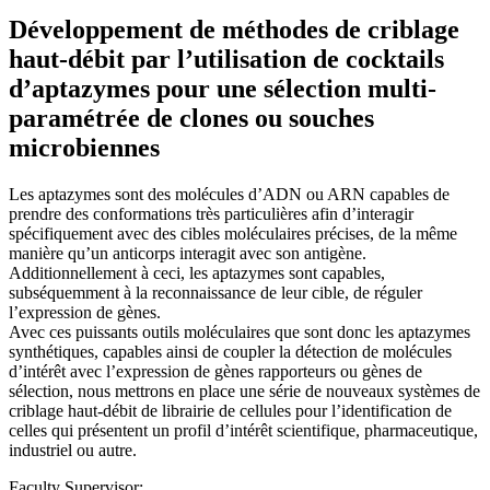
Développement de méthodes de criblage
haut-débit par l’utilisation de cocktails
d’aptazymes pour une sélection multi-
paramétrée de clones ou souches
microbiennes
Les aptazymes sont des molécules d’ADN ou ARN capables de
prendre des conformations très particulières afin d’interagir
spécifiquement avec des cibles moléculaires précises, de la même
manière qu’un anticorps interagit avec son antigène.
Additionnellement à ceci, les aptazymes sont capables,
subséquemment à la reconnaissance de leur cible, de réguler
l’expression de gènes.
Avec ces puissants outils moléculaires que sont donc les aptazymes
synthétiques, capables ainsi de coupler la détection de molécules
d’intérêt avec l’expression de gènes rapporteurs ou gènes de
sélection, nous mettrons en place une série de nouveaux systèmes de
criblage haut-débit de librairie de cellules pour l’identification de
celles qui présentent un profil d’intérêt scientifique, pharmaceutique,
industriel ou autre.
Faculty Supervisor: