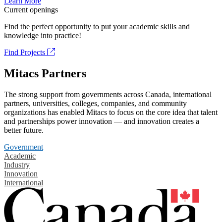
Learn More
Current openings
Find the perfect opportunity to put your academic skills and
knowledge into practice!
Find Projects
Mitacs Partners
The strong support from governments across Canada, international
partners, universities, colleges, companies, and community
organizations has enabled Mitacs to focus on the core idea that talent
and partnerships power innovation — and innovation creates a
better future.
Government
Academic
Industry
Innovation
International