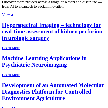
Discover more projects across a range of sectors and discipline —
from AI to cleantech to social innovation.
View all
Hyperspectral Imaging – technology for
real-time assessment of kidney perfusion
in urologic surgery
Learn More
Machine Learning Applications in
Psychiatric Neuroimaging
Learn More
Development of an Automated Molecular
Diagnostics Platform for Controlled
Environment Agriculture