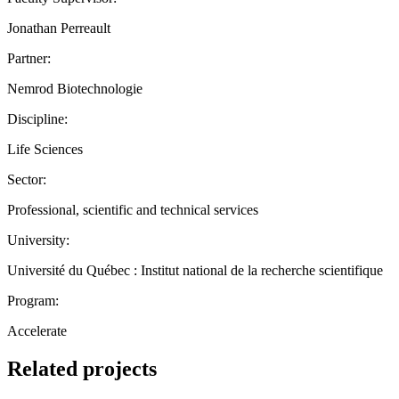
Jonathan Perreault
Partner:
Nemrod Biotechnologie
Discipline:
Life Sciences
Sector:
Professional, scientific and technical services
University:
Université du Québec : Institut national de la recherche scientifique
Program:
Accelerate
Related projects