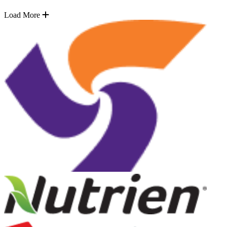
Load More