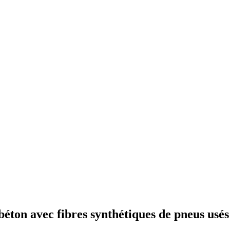
béton avec fibres synthétiques de pneus usé