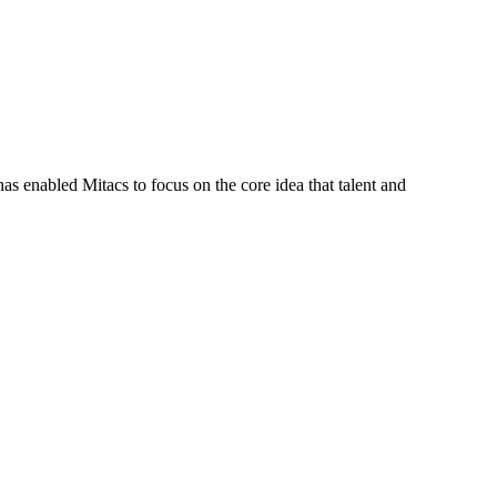
s enabled Mitacs to focus on the core idea that talent and