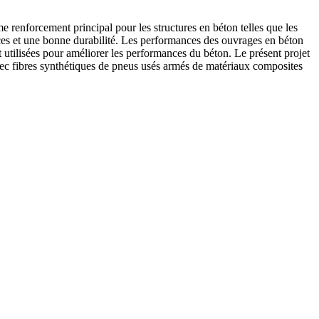
 renforcement principal pour les structures en béton telles que les
nces et une bonne durabilité. Les performances des ouvrages en béton
 utilisées pour améliorer les performances du béton. Le présent projet
avec fibres synthétiques de pneus usés armés de matériaux composites