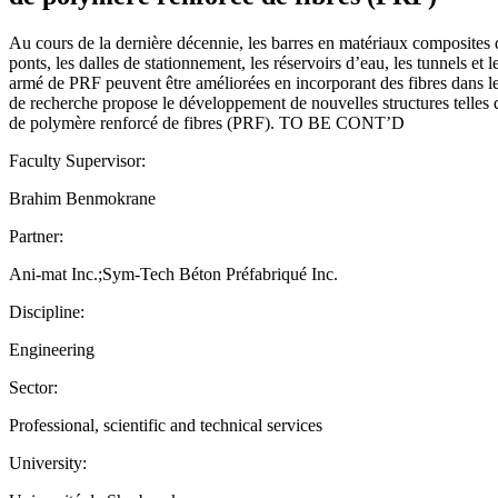
Au cours de la dernière décennie, les barres en matériaux composites d
ponts, les dalles de stationnement, les réservoirs d’eau, les tunnels
armé de PRF peuvent être améliorées en incorporant des fibres dans le
de recherche propose le développement de nouvelles structures telles 
de polymère renforcé de fibres (PRF). TO BE CONT’D
Faculty Supervisor:
Brahim Benmokrane
Partner:
Ani-mat Inc.;Sym-Tech Béton Préfabriqué Inc.
Discipline:
Engineering
Sector:
Professional, scientific and technical services
University: