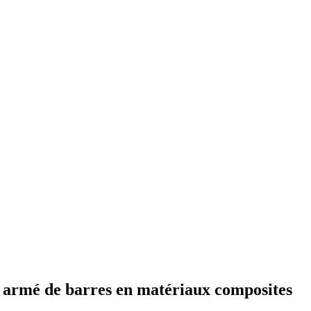
s armé de barres en matériaux composites