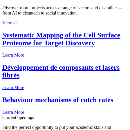
Discover more projects across a range of sectors and discipline —
from AI to cleantech to social innovation.
View all
Systematic Mapping of the Cell Surface
Proteome for Target Discovery
Learn More
Développement de composants et lasers
fibrés
Learn More
Behaviour mechanisms of catch rates
Learn More
Current openings
Find the perfect opportunity to put your academic skills and