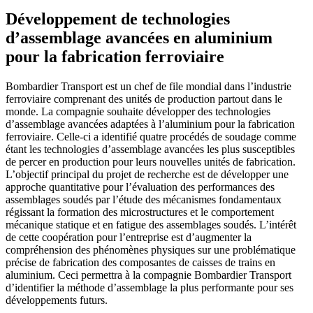
Développement de technologies
d’assemblage avancées en aluminium
pour la fabrication ferroviaire
Bombardier Transport est un chef de file mondial dans l’industrie
ferroviaire comprenant des unités de production partout dans le
monde. La compagnie souhaite développer des technologies
d’assemblage avancées adaptées à l’aluminium pour la fabrication
ferroviaire. Celle-ci a identifié quatre procédés de soudage comme
étant les technologies d’assemblage avancées les plus susceptibles
de percer en production pour leurs nouvelles unités de fabrication.
L’objectif principal du projet de recherche est de développer une
approche quantitative pour l’évaluation des performances des
assemblages soudés par l’étude des mécanismes fondamentaux
régissant la formation des microstructures et le comportement
mécanique statique et en fatigue des assemblages soudés. L’intérêt
de cette coopération pour l’entreprise est d’augmenter la
compréhension des phénomènes physiques sur une problématique
précise de fabrication des composantes de caisses de trains en
aluminium. Ceci permettra à la compagnie Bombardier Transport
d’identifier la méthode d’assemblage la plus performante pour ses
développements futurs.