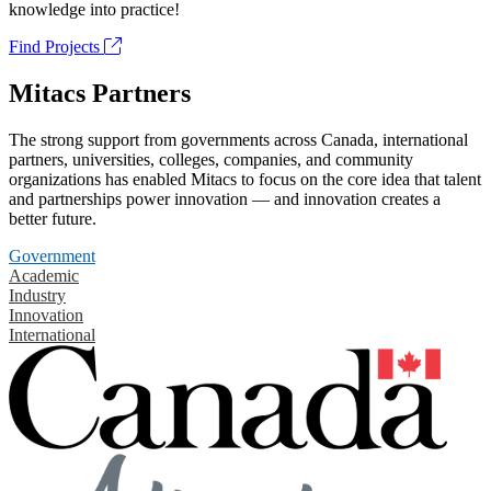
knowledge into practice!
Find Projects
Mitacs Partners
The strong support from governments across Canada, international
partners, universities, colleges, companies, and community
organizations has enabled Mitacs to focus on the core idea that talent
and partnerships power innovation — and innovation creates a
better future.
Government
Academic
Industry
Innovation
International