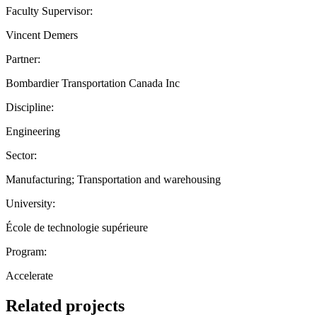
Faculty Supervisor:
Vincent Demers
Partner:
Bombardier Transportation Canada Inc
Discipline:
Engineering
Sector:
Manufacturing; Transportation and warehousing
University:
École de technologie supérieure
Program:
Accelerate
Related projects