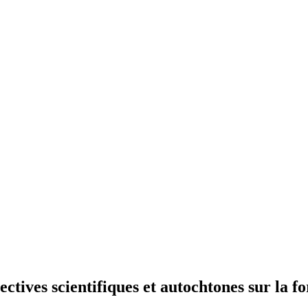
tives scientifiques et autochtones sur la fo