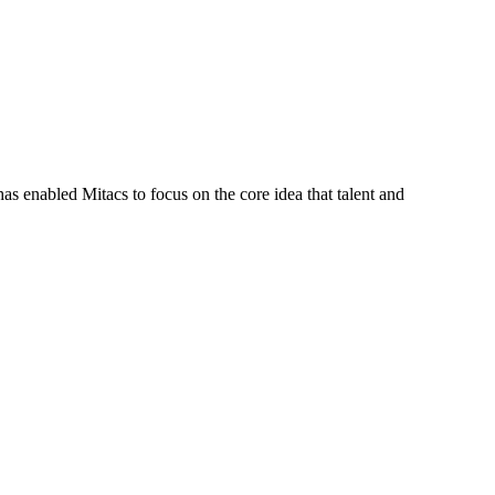
s enabled Mitacs to focus on the core idea that talent and