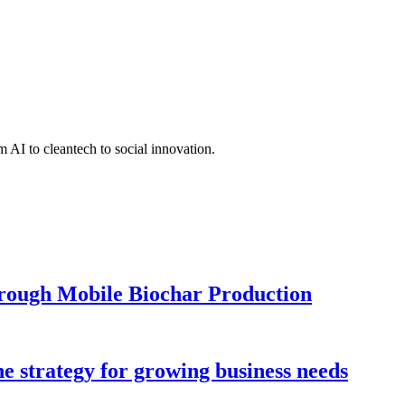
 AI to cleantech to social innovation.
hrough Mobile Biochar Production
ne strategy for growing business needs