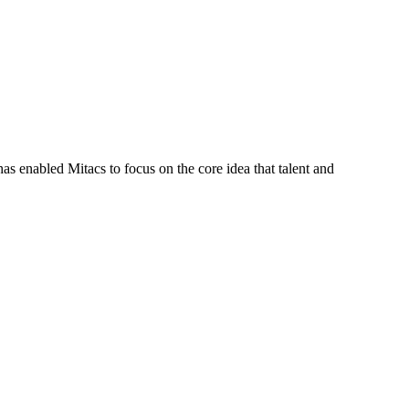
s enabled Mitacs to focus on the core idea that talent and