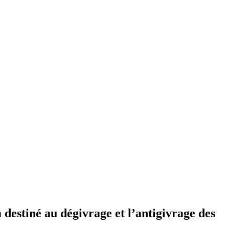
destiné au dégivrage et l’antigivrage des