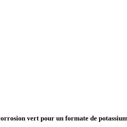
orrosion vert pour un formate de potassium 