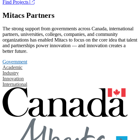
Find Projects
Mitacs Partners
The strong support from governments across Canada, international
partners, universities, colleges, companies, and community
organizations has enabled Mitacs to focus on the core idea that talent
and partnerships power innovation — and innovation creates a
better future.
Government
Academic
Industry
Innovation
International