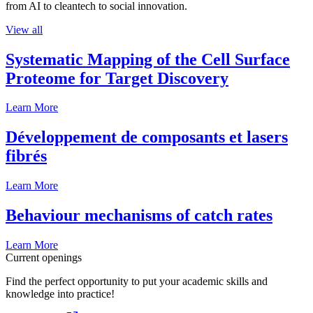
from AI to cleantech to social innovation.
View all
Systematic Mapping of the Cell Surface
Proteome for Target Discovery
Learn More
Développement de composants et lasers
fibrés
Learn More
Behaviour mechanisms of catch rates
Learn More
Current openings
Find the perfect opportunity to put your academic skills and
knowledge into practice!