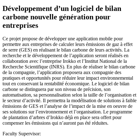
Développement d’un logiciel de bilan
carbone nouvelle génération pour
entreprises
Ce projet propose de développer une application mobile pour
permettre aux entreprises de calculer leurs émissions de gaz à effet
de serre (GES) en réalisant le bilan carbone de leurs activités. La
recherche et le développement de l’application seront réalisés en
collaboration avec l’entreprise Irokko et l’Institut National de la
Recherche Scientifique (INRS). En plus de réaliser le bilan carbone
de la compagnie, l’application proposera aux compagnie des
pratiques et opportunités pour réduire leur impact environnemental
tout en conservant la rentabilité économique. Le logiciel de bilan
carbone se distinguera par son niveau de précision, son
automatisation, sa personnalisation selon la taille de l’organisation et
le secteur d’activité. Il permettra la modélisation de solutions à faible
émissions de GES et l’analyse de l’impact de la mise en oeuvre de
ses solutions sur l’environnement et l’organisation. Le programme
de plantation d’arbres d’Irokko déjà en place sera offert pour
compenser les émissions qui n’auront pas été réduites.
Faculty Supervisor: