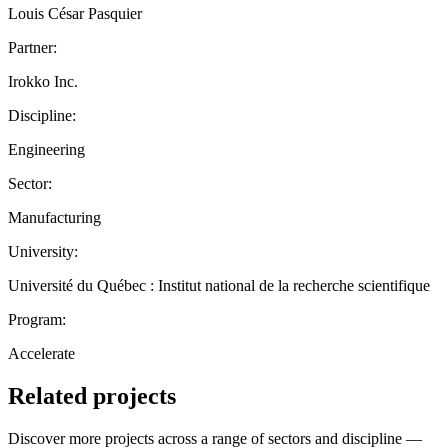
Louis César Pasquier
Partner:
Irokko Inc.
Discipline:
Engineering
Sector:
Manufacturing
University:
Université du Québec : Institut national de la recherche scientifique
Program:
Accelerate
Related projects
Discover more projects across a range of sectors and discipline —