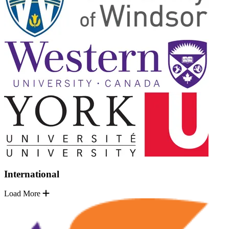
International
Load More