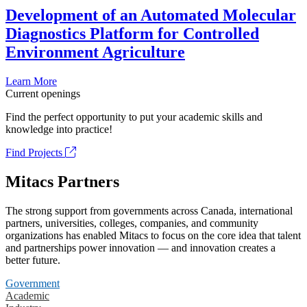
Development of an Automated Molecular
Diagnostics Platform for Controlled
Environment Agriculture
Learn More
Current openings
Find the perfect opportunity to put your academic skills and
knowledge into practice!
Find Projects
Mitacs Partners
The strong support from governments across Canada, international
partners, universities, colleges, companies, and community
organizations has enabled Mitacs to focus on the core idea that talent
and partnerships power innovation — and innovation creates a
better future.
Government
Academic