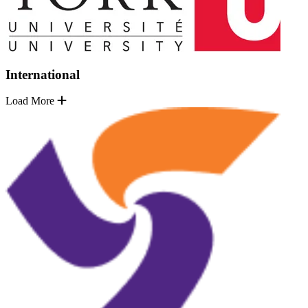
International
Load More