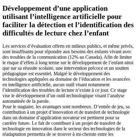
Développement d’une application
utilisant l’intelligence artificielle pour
faciliter la détection et l’identification des
difficultés de lecture chez l’enfant
Les services d’évaluation offerts en milieux publics, et même privés,
sont insuffisants pour répondre aux besoins des enfants vivant avec
des troubles de la communication (12% au Canada). Afin de limiter
le risque d’effets à long terme sur le développement de l’enfant ainsi
que sur sa réussite scolaire, une intervention précoce et un soutien
pédagogique est essentiel. Malgré le développement des
technologies appliquées au domaine de l’éducation et les avancées
en intelligence artificielle, aucun outil visant notamment
l’identification des troubles de lecture n’existe à ce jour. Ce stage
vise le développement d’un outil technologique visant l’analyse
automatisée de la parole.
Pour le stagiaire, les avantages sont nombreux. D’entrée de jeu, sa
contribution à un projet d’innovation et de transfert de technologie
dans un domaine d’application novateur est pertinent pour sa
carrière future. Le fait de contribuer à un projet de transfert de
technologie en innovation dans le secteur des technologies de la
réadaptation permettra de se trouver à mi-chemin entre les