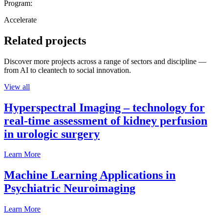
Program:
Accelerate
Related projects
Discover more projects across a range of sectors and discipline —
from AI to cleantech to social innovation.
View all
Hyperspectral Imaging – technology for
real-time assessment of kidney perfusion
in urologic surgery
Learn More
Machine Learning Applications in
Psychiatric Neuroimaging
Learn More