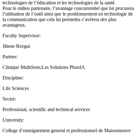
technologies de l’éducation et les technologies de la santé.
Pour le milieu partenaire, l’avantage concurrentiel que lui procurera
l’utilisation de l’outil ainsi que le positionnement en technologie de
la communication que cela lui permettra s’avèrera des plus
avantageux.
Faculty Supervisor:
Jihene Rezgui
Partner:
Clinique MultiSens;Les Solutions PhonIA
Discipline:
Life Sciences
Sector:
Professional, scientific and technical services
University:
College d’enseignement general et professionnel de Maisonneuve