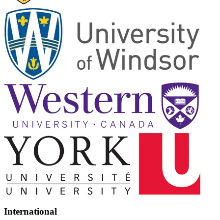
International