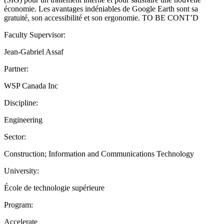
économie. Les avantages indéniables de Google Earth sont sa
gratuité, son accessibilité et son ergonomie. TO BE CONT’D
Faculty Supervisor:
Jean-Gabriel Assaf
Partner:
WSP Canada Inc
Discipline:
Engineering
Sector:
Construction; Information and Communications Technology
University:
École de technologie supérieure
Program:
Accelerate