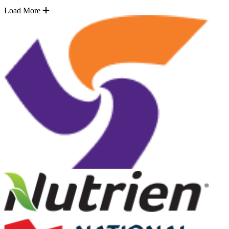
Load More