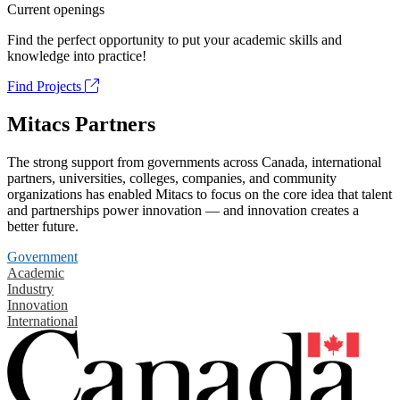
Current openings
Find the perfect opportunity to put your academic skills and
knowledge into practice!
Find Projects
Mitacs Partners
The strong support from governments across Canada, international
partners, universities, colleges, companies, and community
organizations has enabled Mitacs to focus on the core idea that talent
and partnerships power innovation — and innovation creates a
better future.
Government
Academic
Industry
Innovation
International