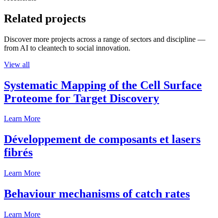
Related projects
Discover more projects across a range of sectors and discipline —
from AI to cleantech to social innovation.
View all
Systematic Mapping of the Cell Surface
Proteome for Target Discovery
Learn More
Développement de composants et lasers
fibrés
Learn More
Behaviour mechanisms of catch rates
Learn More