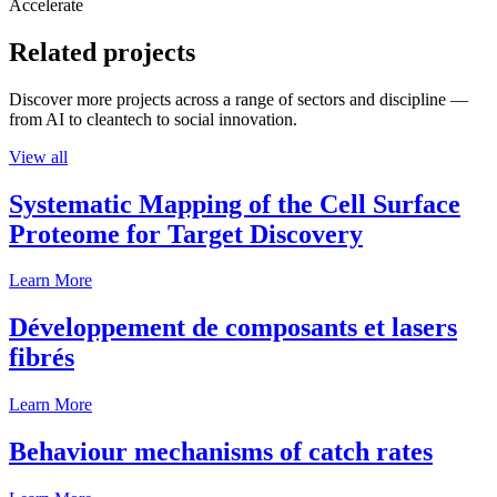
Accelerate
Related projects
Discover more projects across a range of sectors and discipline —
from AI to cleantech to social innovation.
View all
Systematic Mapping of the Cell Surface
Proteome for Target Discovery
Learn More
Développement de composants et lasers
fibrés
Learn More
Behaviour mechanisms of catch rates