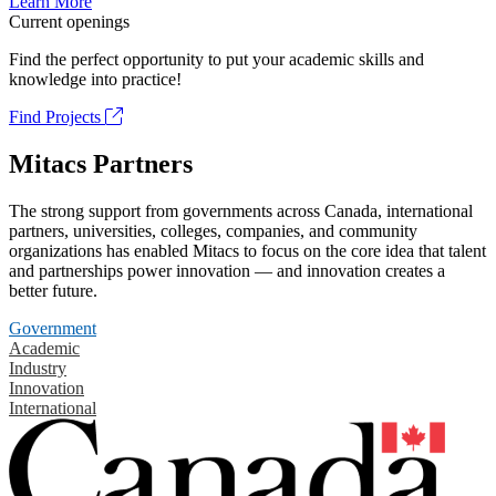
Learn More
Current openings
Find the perfect opportunity to put your academic skills and
knowledge into practice!
Find Projects
Mitacs Partners
The strong support from governments across Canada, international
partners, universities, colleges, companies, and community
organizations has enabled Mitacs to focus on the core idea that talent
and partnerships power innovation — and innovation creates a
better future.
Government
Academic
Industry
Innovation
International