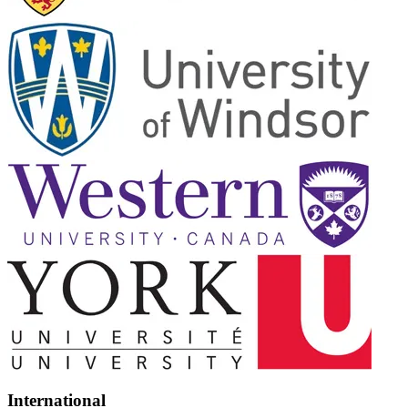
International