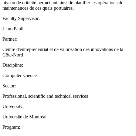
niveau de criticité permettant ainsi de planifier les opérations de
maintenances de ces quais portuaires.
Faculty Supervisor:
Liam Paull
Partner:
Centre d'entrepreneuriat et de valorisation des innovations de la
Côte-Nord
Discipline:
Computer science
Sector:
Professional, scientific and technical services
University:
Université de Montréal
Program: