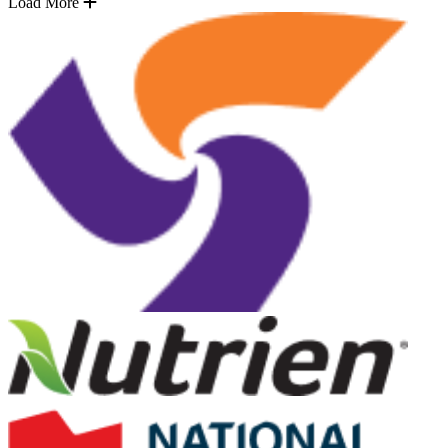
Load More