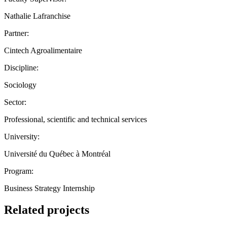
Nathalie Lafranchise
Partner:
Cintech Agroalimentaire
Discipline:
Sociology
Sector:
Professional, scientific and technical services
University:
Université du Québec à Montréal
Program:
Business Strategy Internship
Related projects