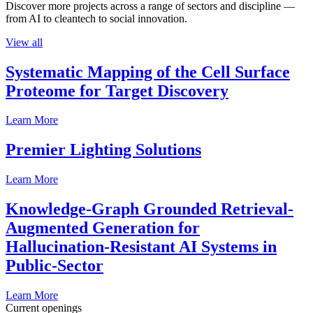
Discover more projects across a range of sectors and discipline —
from AI to cleantech to social innovation.
View all
Systematic Mapping of the Cell Surface
Proteome for Target Discovery
Learn More
Premier Lighting Solutions
Learn More
Knowledge-Graph Grounded Retrieval-
Augmented Generation for
Hallucination-Resistant AI Systems in
Public-Sector
Learn More
Current openings