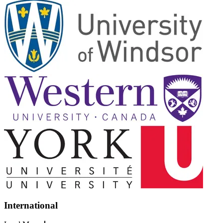
International