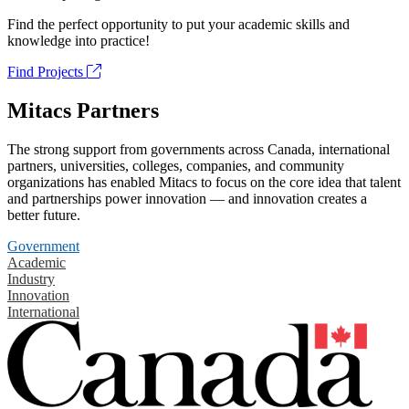
Find the perfect opportunity to put your academic skills and
knowledge into practice!
Find Projects
Mitacs Partners
The strong support from governments across Canada, international
partners, universities, colleges, companies, and community
organizations has enabled Mitacs to focus on the core idea that talent
and partnerships power innovation — and innovation creates a
better future.
Government
Academic
Industry
Innovation
International