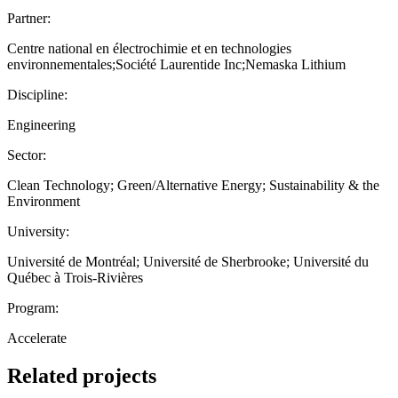
Partner:
Centre national en électrochimie et en technologies
environnementales;Société Laurentide Inc;Nemaska Lithium
Discipline:
Engineering
Sector:
Clean Technology; Green/Alternative Energy; Sustainability & the
Environment
University:
Université de Montréal; Université de Sherbrooke; Université du
Québec à Trois-Rivières
Program:
Accelerate
Related projects