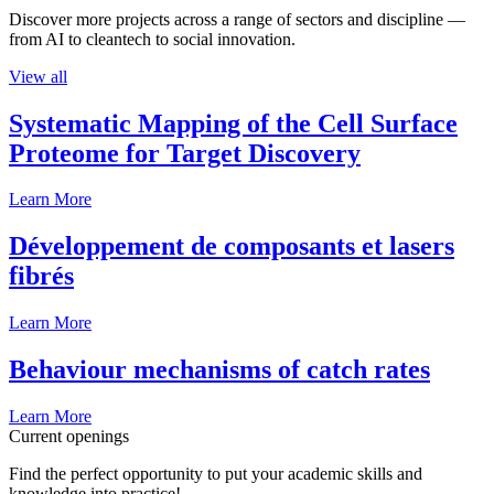
Discover more projects across a range of sectors and discipline —
from AI to cleantech to social innovation.
View all
Systematic Mapping of the Cell Surface
Proteome for Target Discovery
Learn More
Développement de composants et lasers
fibrés
Learn More
Behaviour mechanisms of catch rates
Learn More
Current openings
Find the perfect opportunity to put your academic skills and
knowledge into practice!