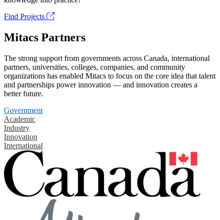
Find Projects
Mitacs Partners
The strong support from governments across Canada, international
partners, universities, colleges, companies, and community
organizations has enabled Mitacs to focus on the core idea that talent
and partnerships power innovation — and innovation creates a
better future.
Government
Academic
Industry
Innovation
International