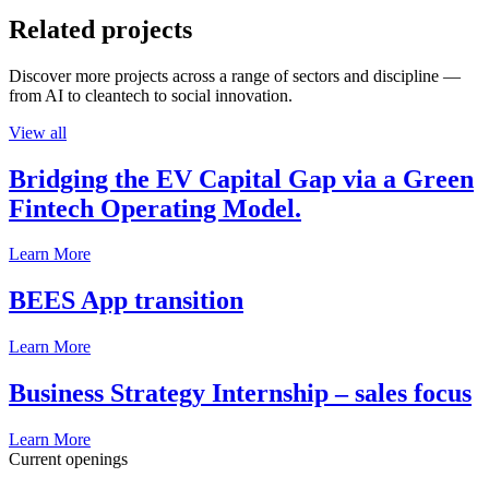
Related projects
Discover more projects across a range of sectors and discipline —
from AI to cleantech to social innovation.
View all
Bridging the EV Capital Gap via a Green
Fintech Operating Model.
Learn More
BEES App transition
Learn More
Business Strategy Internship – sales focus
Learn More
Current openings