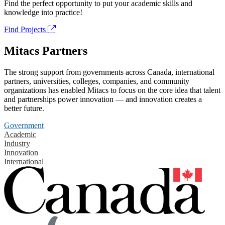
Find the perfect opportunity to put your academic skills and
knowledge into practice!
Find Projects
Mitacs Partners
The strong support from governments across Canada, international
partners, universities, colleges, companies, and community
organizations has enabled Mitacs to focus on the core idea that talent
and partnerships power innovation — and innovation creates a
better future.
Government
Academic
Industry
Innovation
International