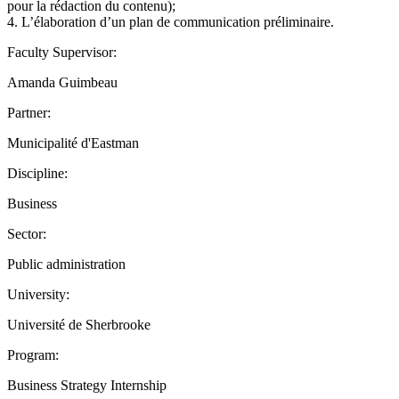
pour la rédaction du contenu);
4. L’élaboration d’un plan de communication préliminaire.
Faculty Supervisor:
Amanda Guimbeau
Partner:
Municipalité d'Eastman
Discipline:
Business
Sector:
Public administration
University:
Université de Sherbrooke
Program:
Business Strategy Internship