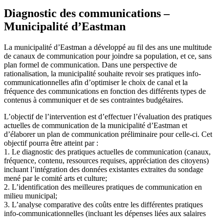
Diagnostic des communications –
Municipalité d’Eastman
La municipalité d’Eastman a développé au fil des ans une multitude
de canaux de communication pour joindre sa population, et ce, sans
plan formel de communication. Dans une perspective de
rationalisation, la municipalité souhaite revoir ses pratiques info-
communicationnelles afin d’optimiser le choix de canal et la
fréquence des communications en fonction des différents types de
contenus à communiquer et de ses contraintes budgétaires.
L’objectif de l’intervention est d’effectuer l’évaluation des pratiques
actuelles de communication de la municipalité d’Eastman et
d’élaborer un plan de communication préliminaire pour celle-ci. Cet
objectif pourra être atteint par :
1. Le diagnostic des pratiques actuelles de communication (canaux,
fréquence, contenu, ressources requises, appréciation des citoyens)
incluant l’intégration des données existantes extraites du sondage
mené par le comité arts et culture;
2. L’identification des meilleures pratiques de communication en
milieu municipal;
3. L’analyse comparative des coûts entre les différentes pratiques
info-communicationnelles (incluant les dépenses liées aux salaires