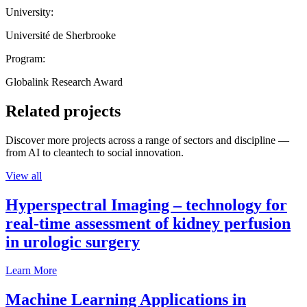
University:
Université de Sherbrooke
Program:
Globalink Research Award
Related projects
Discover more projects across a range of sectors and discipline —
from AI to cleantech to social innovation.
View all
Hyperspectral Imaging – technology for
real-time assessment of kidney perfusion
in urologic surgery
Learn More
Machine Learning Applications in