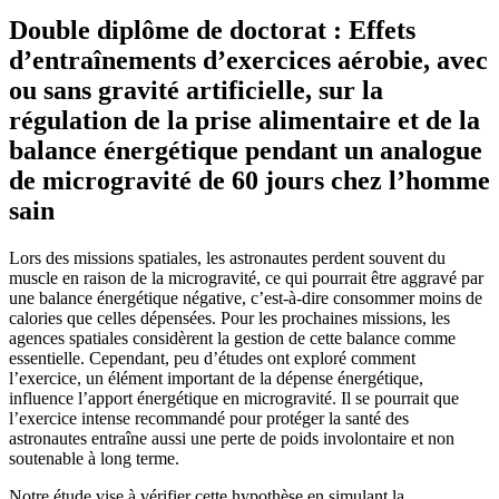
Double diplôme de doctorat : Effets
d’entraînements d’exercices aérobie, avec
ou sans gravité artificielle, sur la
régulation de la prise alimentaire et de la
balance énergétique pendant un analogue
de microgravité de 60 jours chez l’homme
sain
Lors des missions spatiales, les astronautes perdent souvent du
muscle en raison de la microgravité, ce qui pourrait être aggravé par
une balance énergétique négative, c’est-à-dire consommer moins de
calories que celles dépensées. Pour les prochaines missions, les
agences spatiales considèrent la gestion de cette balance comme
essentielle. Cependant, peu d’études ont exploré comment
l’exercice, un élément important de la dépense énergétique,
influence l’apport énergétique en microgravité. Il se pourrait que
l’exercice intense recommandé pour protéger la santé des
astronautes entraîne aussi une perte de poids involontaire et non
soutenable à long terme.
Notre étude vise à vérifier cette hypothèse en simulant la