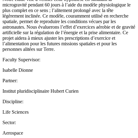
microgravité pendant 60 jours à l’aide du modèle physiologique le
plus complet en ce sens ; l’alitement prolongé avec la tête
légèrement inclinée. Ce modèle, couramment utilisé en recherche
spatiale, permet de reproduire les conditions vécues par les
astronautes. Nous évaluerons l’effet d’exercices aérobie et de gravité
artificielle sur la régulation de l’énergie et la prise alimentaire. Ce
projet aidera à mieux ajuster les prescriptions d’exercice et
l’alimentation pour les futures missions spatiales et pour les
personnes alitées sur Terre.
Faculty Supervisor:
Isabelle Dionne
Partner:
Institut pluridisciplinaire Hubert Curien
Discipline:
Life Sciences
Sector:
Aerospace