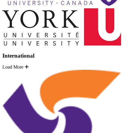
International
Load More