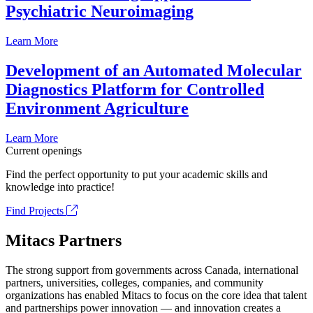
Psychiatric Neuroimaging
Learn More
Development of an Automated Molecular
Diagnostics Platform for Controlled
Environment Agriculture
Learn More
Current openings
Find the perfect opportunity to put your academic skills and
knowledge into practice!
Find Projects
Mitacs Partners
The strong support from governments across Canada, international
partners, universities, colleges, companies, and community
organizations has enabled Mitacs to focus on the core idea that talent
and partnerships power innovation — and innovation creates a