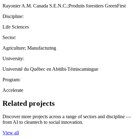
Rayonier A.M. Canada S.E.N.C.;Produits forestiers GreenFirst
Discipline:
Life Sciences
Sector:
Agriculture; Manufacturing
University:
Université du Québec en Abitibi-Témiscamingue
Program:
Accelerate
Related projects
Discover more projects across a range of sectors and discipline —
from AI to cleantech to social innovation.
View all