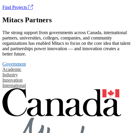
Find Projects
Mitacs Partners
The strong support from governments across Canada, international
partners, universities, colleges, companies, and community
organizations has enabled Mitacs to focus on the core idea that talent
and partnerships power innovation — and innovation creates a
better future.
Government
Academic
Industry
Innovation
International