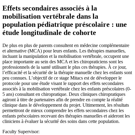
Effets secondaires associés à la
mobilisation vertébrale dans la
population pédiatrique préscolaire : une
étude longitudinale de cohorte
De plus en plus de parents consultent en médecine complémentaire
et alternative (MCA) pour leurs enfants. Les thérapies manuelles,
incluant la manipulation et la mobilisation vertébrale, occupent une
place importante au sein des MCA et les chiropraticiens sont les
professionnels de la santé utilisant le plus ces thérapies. À ce jour,
l’efficacité et la sécurité de la thérapie manuelle chez les enfants sont
peu connues. L’objectif de ce stage Mitacs est de développer le
protocole pour une étude visant le rapport des effets secondaires
associés à la mobilisation vertébrale chez les enfants préscolaires (0-
5 ans) consultant en chiropratique. Deux cliniques chiropratiques
agiront à titre de partenaires afin de prendre en compte la réalité
clinique dans le développement du projet. Ultimement, les résultats
permettront de mieux comprendre les effets secondaires chez les
enfants préscolaires recevant des thérapies manuelles et aideront les
cliniciens à évaluer la sécurité des soins dans cette population.
Faculty Supervisor: