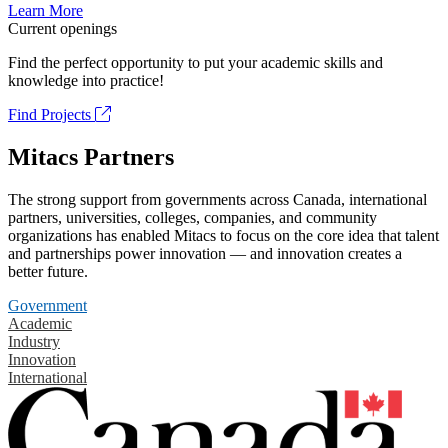
Learn More
Current openings
Find the perfect opportunity to put your academic skills and
knowledge into practice!
Find Projects
Mitacs Partners
The strong support from governments across Canada, international
partners, universities, colleges, companies, and community
organizations has enabled Mitacs to focus on the core idea that talent
and partnerships power innovation — and innovation creates a
better future.
Government
Academic
Industry
Innovation
International