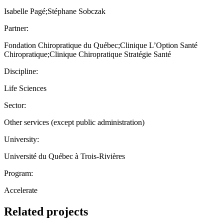
Isabelle Pagé;Stéphane Sobczak
Partner:
Fondation Chiropratique du Québec;Clinique L’Option Santé
Chiropratique;Clinique Chiropratique Stratégie Santé
Discipline:
Life Sciences
Sector:
Other services (except public administration)
University:
Université du Québec à Trois-Rivières
Program:
Accelerate
Related projects