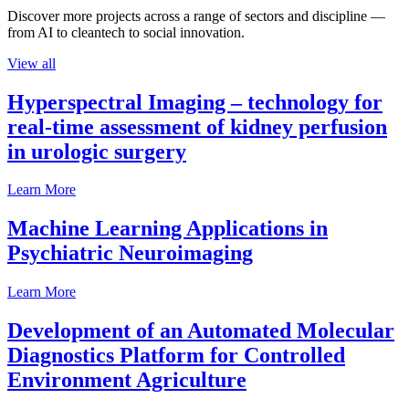
Discover more projects across a range of sectors and discipline —
from AI to cleantech to social innovation.
View all
Hyperspectral Imaging – technology for
real-time assessment of kidney perfusion
in urologic surgery
Learn More
Machine Learning Applications in
Psychiatric Neuroimaging
Learn More
Development of an Automated Molecular
Diagnostics Platform for Controlled
Environment Agriculture