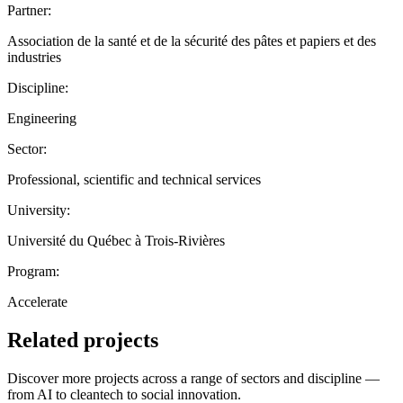
Partner:
Association de la santé et de la sécurité des pâtes et papiers et des
industries
Discipline:
Engineering
Sector:
Professional, scientific and technical services
University:
Université du Québec à Trois-Rivières
Program:
Accelerate
Related projects
Discover more projects across a range of sectors and discipline —
from AI to cleantech to social innovation.