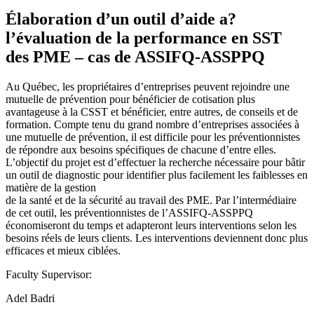
Élaboration d’un outil d’aide a?
l’évaluation de la performance en SST
des PME – cas de ASSIFQ-ASSPPQ
Au Québec, les propriétaires d’entreprises peuvent rejoindre une
mutuelle de prévention pour bénéficier de cotisation plus
avantageuse à la CSST et bénéficier, entre autres, de conseils et de
formation. Compte tenu du grand nombre d’entreprises associées à
une mutuelle de prévention, il est difficile pour les préventionnistes
de répondre aux besoins spécifiques de chacune d’entre elles.
L’objectif du projet est d’effectuer la recherche nécessaire pour bâtir
un outil de diagnostic pour identifier plus facilement les faiblesses en
matière de la gestion
de la santé et de la sécurité au travail des PME. Par l’intermédiaire
de cet outil, les préventionnistes de l’ASSIFQ-ASSPPQ
économiseront du temps et adapteront leurs interventions selon les
besoins réels de leurs clients. Les interventions deviennent donc plus
efficaces et mieux ciblées.
Faculty Supervisor:
Adel Badri