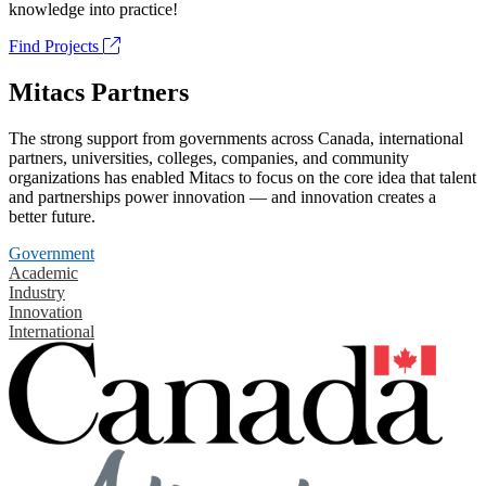
knowledge into practice!
Find Projects
Mitacs Partners
The strong support from governments across Canada, international
partners, universities, colleges, companies, and community
organizations has enabled Mitacs to focus on the core idea that talent
and partnerships power innovation — and innovation creates a
better future.
Government
Academic
Industry
Innovation
International