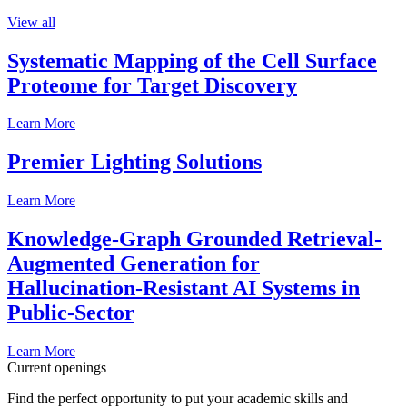
View all
Systematic Mapping of the Cell Surface
Proteome for Target Discovery
Learn More
Premier Lighting Solutions
Learn More
Knowledge-Graph Grounded Retrieval-
Augmented Generation for
Hallucination-Resistant AI Systems in
Public-Sector
Learn More
Current openings
Find the perfect opportunity to put your academic skills and