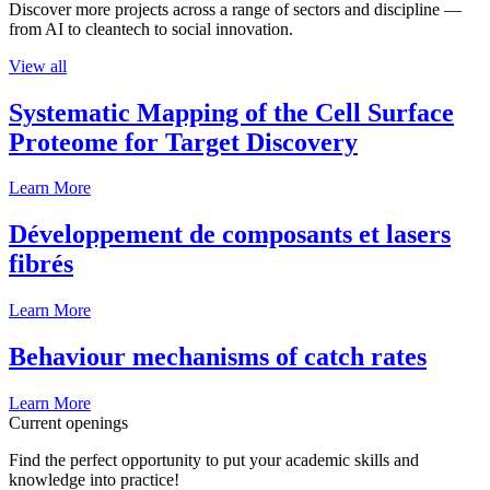
Discover more projects across a range of sectors and discipline —
from AI to cleantech to social innovation.
View all
Systematic Mapping of the Cell Surface
Proteome for Target Discovery
Learn More
Développement de composants et lasers
fibrés
Learn More
Behaviour mechanisms of catch rates
Learn More
Current openings
Find the perfect opportunity to put your academic skills and
knowledge into practice!