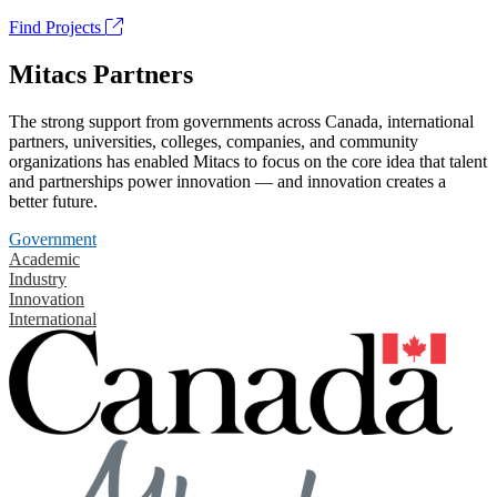
Find Projects
Mitacs Partners
The strong support from governments across Canada, international
partners, universities, colleges, companies, and community
organizations has enabled Mitacs to focus on the core idea that talent
and partnerships power innovation — and innovation creates a
better future.
Government
Academic
Industry
Innovation
International