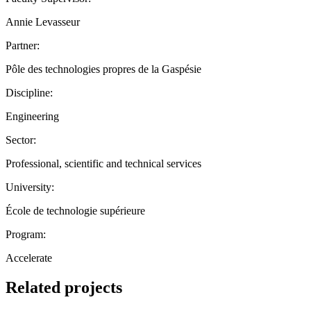
Annie Levasseur
Partner:
Pôle des technologies propres de la Gaspésie
Discipline:
Engineering
Sector:
Professional, scientific and technical services
University:
École de technologie supérieure
Program:
Accelerate
Related projects