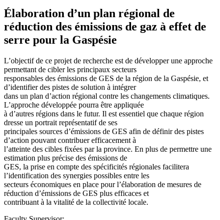
Élaboration d’un plan régional de
réduction des émissions de gaz à effet de
serre pour la Gaspésie
L’objectif de ce projet de recherche est de développer une approche
permettant de cibler les principaux secteurs
responsables des émissions de GES de la région de la Gaspésie, et
d’identifier des pistes de solution à intégrer
dans un plan d’action régional contre les changements climatiques.
L’approche développée pourra être appliquée
à d’autres régions dans le futur. Il est essentiel que chaque région
dresse un portrait représentatif de ses
principales sources d’émissions de GES afin de définir des pistes
d’action pouvant contribuer efficacement à
l’atteinte des cibles fixées par la province. En plus de permettre une
estimation plus précise des émissions de
GES, la prise en compte des spécificités régionales facilitera
l’identification des synergies possibles entre les
secteurs économiques en place pour l’élaboration de mesures de
réduction d’émissions de GES plus efficaces et
contribuant à la vitalité de la collectivité locale.
Faculty Supervisor: