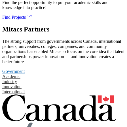
Find the perfect opportunity to put your academic skills and
knowledge into practice!
Find Projects
Mitacs Partners
The strong support from governments across Canada, international
partners, universities, colleges, companies, and community
organizations has enabled Mitacs to focus on the core idea that talent
and partnerships power innovation — and innovation creates a
better future.
Government
Academic
Industry
Innovation
International