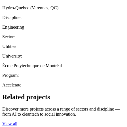
Hydro-Quebec (Varennes, QC)
Discipline:
Engineering
Sector:
Utilities
University:
École Polytechnique de Montréal
Program:
Accelerate
Related projects
Discover more projects across a range of sectors and discipline —
from AI to cleantech to social innovation.
View all