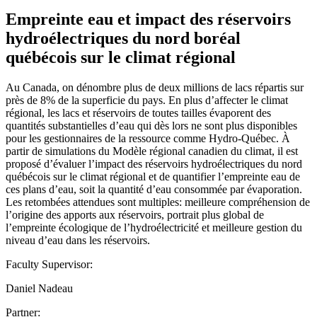
Empreinte eau et impact des réservoirs
hydroélectriques du nord boréal
québécois sur le climat régional
Au Canada, on dénombre plus de deux millions de lacs répartis sur
près de 8% de la superficie du pays. En plus d’affecter le climat
régional, les lacs et réservoirs de toutes tailles évaporent des
quantités substantielles d’eau qui dès lors ne sont plus disponibles
pour les gestionnaires de la ressource comme Hydro-Québec. À
partir de simulations du Modèle régional canadien du climat, il est
proposé d’évaluer l’impact des réservoirs hydroélectriques du nord
québécois sur le climat régional et de quantifier l’empreinte eau de
ces plans d’eau, soit la quantité d’eau consommée par évaporation.
Les retombées attendues sont multiples: meilleure compréhension de
l’origine des apports aux réservoirs, portrait plus global de
l’empreinte écologique de l’hydroélectricité et meilleure gestion du
niveau d’eau dans les réservoirs.
Faculty Supervisor:
Daniel Nadeau
Partner: