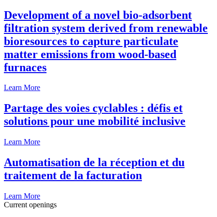
Development of a novel bio-adsorbent
filtration system derived from renewable
bioresources to capture particulate
matter emissions from wood-based
furnaces
Learn More
Partage des voies cyclables : défis et
solutions pour une mobilité inclusive
Learn More
Automatisation de la réception et du
traitement de la facturation
Learn More
Current openings