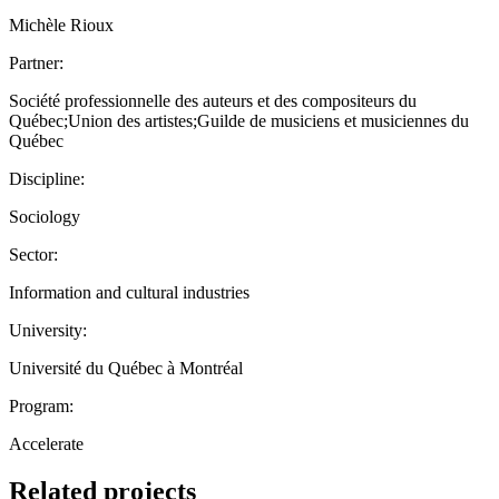
Michèle Rioux
Partner:
Société professionnelle des auteurs et des compositeurs du
Québec;Union des artistes;Guilde de musiciens et musiciennes du
Québec
Discipline:
Sociology
Sector:
Information and cultural industries
University:
Université du Québec à Montréal
Program:
Accelerate
Related projects