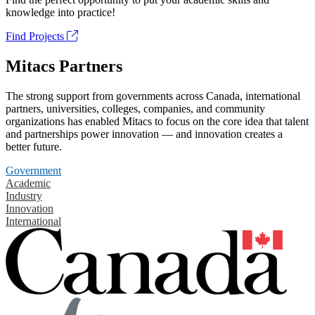
knowledge into practice!
Find Projects
Mitacs Partners
The strong support from governments across Canada, international
partners, universities, colleges, companies, and community
organizations has enabled Mitacs to focus on the core idea that talent
and partnerships power innovation — and innovation creates a
better future.
Government
Academic
Industry
Innovation
International