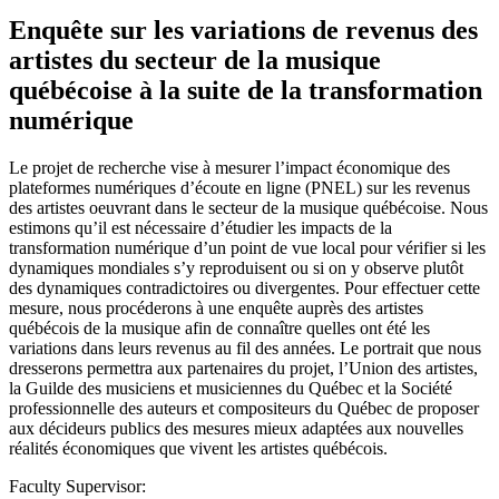
Enquête sur les variations de revenus des
artistes du secteur de la musique
québécoise à la suite de la transformation
numérique
Le projet de recherche vise à mesurer l’impact économique des
plateformes numériques d’écoute en ligne (PNEL) sur les revenus
des artistes oeuvrant dans le secteur de la musique québécoise. Nous
estimons qu’il est nécessaire d’étudier les impacts de la
transformation numérique d’un point de vue local pour vérifier si les
dynamiques mondiales s’y reproduisent ou si on y observe plutôt
des dynamiques contradictoires ou divergentes. Pour effectuer cette
mesure, nous procéderons à une enquête auprès des artistes
québécois de la musique afin de connaître quelles ont été les
variations dans leurs revenus au fil des années. Le portrait que nous
dresserons permettra aux partenaires du projet, l’Union des artistes,
la Guilde des musiciens et musiciennes du Québec et la Société
professionnelle des auteurs et compositeurs du Québec de proposer
aux décideurs publics des mesures mieux adaptées aux nouvelles
réalités économiques que vivent les artistes québécois.
Faculty Supervisor: