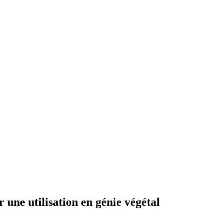
 une utilisation en génie végétal