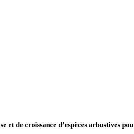
e et de croissance d’espèces arbustives pour