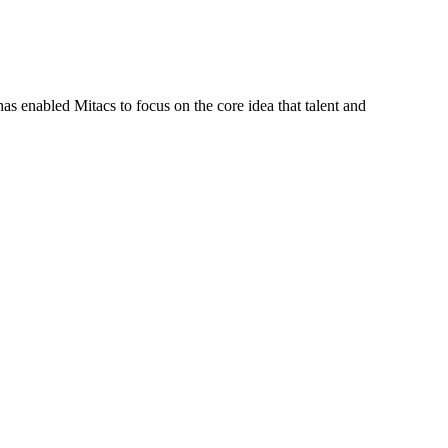
s enabled Mitacs to focus on the core idea that talent and