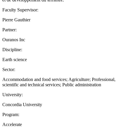
Faculty Supervisor:
Pierre Gauthier
Partner:
Ouranos Inc
Discipline:
Earth science
Sector:
Accommodation and food services; Agriculture; Professional,
scientific and technical services; Public administration
University:
Concordia University
Program:
Accelerate