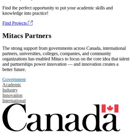
Find the perfect opportunity to put your academic skills and
knowledge into practice!
Find Projects
Mitacs Partners
The strong support from governments across Canada, international
partners, universities, colleges, companies, and community
organizations has enabled Mitacs to focus on the core idea that talent
and partnerships power innovation — and innovation creates a
better future.
Government
Academic
Industry
Innovation
International