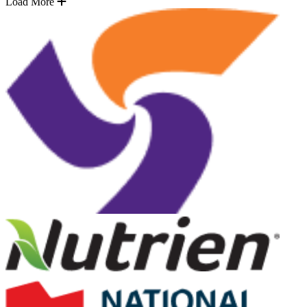
Load More