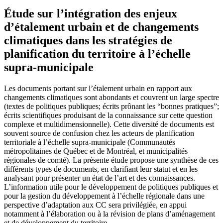
Étude sur l’intégration des enjeux
d’étalement urbain et de changements
climatiques dans les stratégies de
planification du territoire à l’échelle
supra-municipale
Les documents portant sur l’étalement urbain en rapport aux
changements climatiques sont abondants et couvrent un large spectre
(textes de politiques publiques; écrits prônant les “bonnes pratiques”;
écrits scientifiques produisant de la connaissance sur cette question
complexe et multidimensionnelle). Cette diversité de documents est
souvent source de confusion chez les acteurs de planification
territoriale à l’échelle supra-municipale (Communautés
métropolitaines de Québec et de Montréal, et municipalités
régionales de comté). La présente étude propose une synthèse de ces
différents types de documents, en clarifiant leur statut et en les
analysant pour présenter un état de l’art et des connaissances.
L’information utile pour le développement de politiques publiques et
pour la gestion du développement à l’échelle régionale dans une
perspective d’adaptation aux CC sera privilégiée, en appui
notamment à l’élaboration ou à la révision de plans d’aménagement
et de développement du territoire.