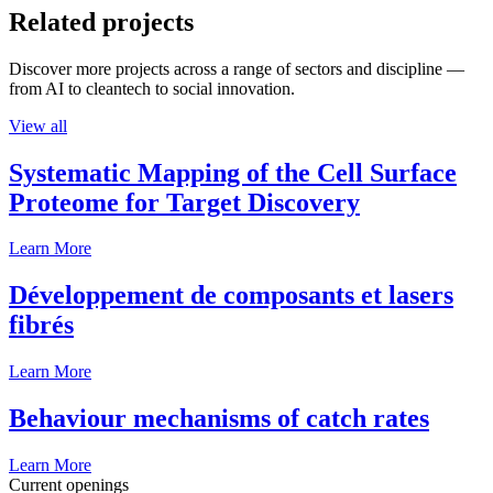
Related projects
Discover more projects across a range of sectors and discipline —
from AI to cleantech to social innovation.
View all
Systematic Mapping of the Cell Surface
Proteome for Target Discovery
Learn More
Développement de composants et lasers
fibrés
Learn More
Behaviour mechanisms of catch rates
Learn More
Current openings