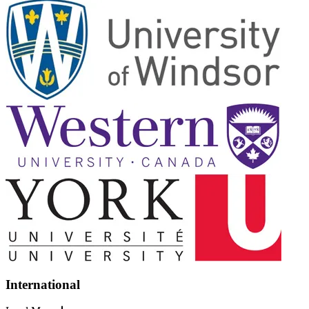
International